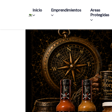
Main navigation
Inicio
Emprendimientos
Areas
Protegidas