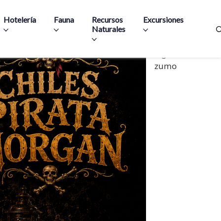
Hotelería
Fauna
Recursos
Excursiones
Naturales