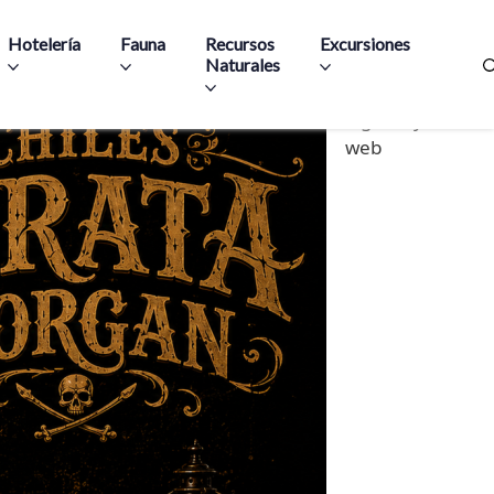
Hotelería
Fauna
Recursos
Excursiones
Naturales