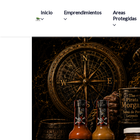
Main navigation
Inicio
Emprendimientos
Areas
Protegidas