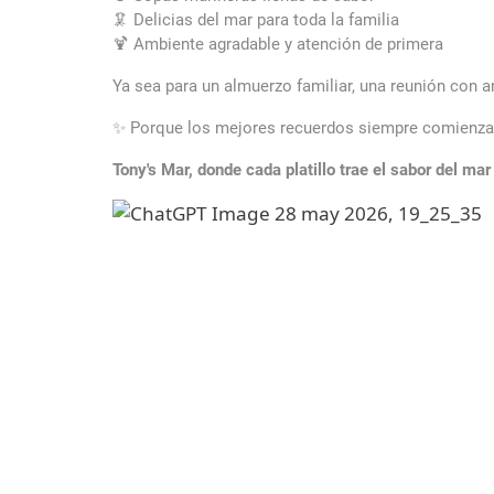
🦑 Delicias del mar para toda la familia
🍹 Ambiente agradable y atención de primera
Ya sea para un almuerzo familiar, una reunión con 
✨ Porque los mejores recuerdos siempre comienza
Tony's Mar, donde cada platillo trae el sabor del ma