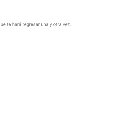
ue te hará regresar una y otra vez.