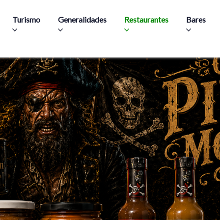
Skip to main content
Turismo
Generalidades
Restaurantes
Bares