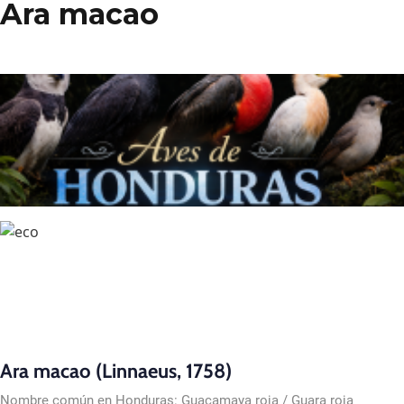
Ara macao
Ara macao (Linnaeus, 1758)
Nombre común en Honduras: Guacamaya roja / Guara roja