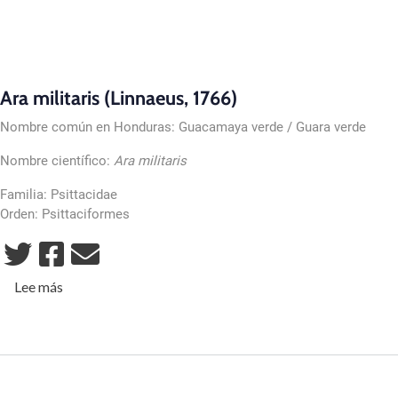
Ara militaris (Linnaeus, 1766)
Nombre común en Honduras: Guacamaya verde / Guara verde
Nombre científico:
Ara militaris
Familia: Psittacidae
Orden: Psittaciformes
sobre Guara Verde
Lee más