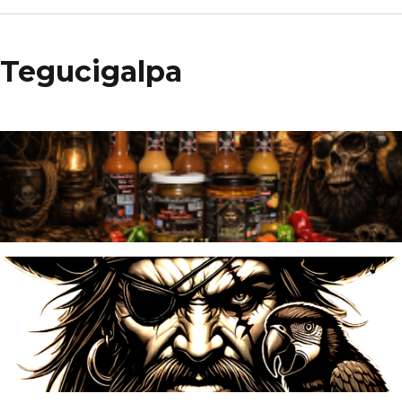
Tegucigalpa