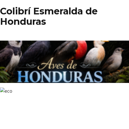
Colibrí Esmeralda de
Honduras