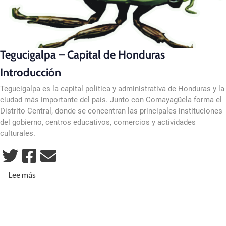
Tegucigalpa – Capital de Honduras
Introducción
Tegucigalpa es la capital política y administrativa de Honduras y la
ciudad más importante del país. Junto con Comayagüela forma el
Distrito Central, donde se concentran las principales instituciones
del gobierno, centros educativos, comercios y actividades
culturales.
sobre Turismo en Tegucigalpa
Lee más