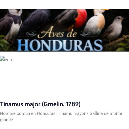
Tinamus major (Gmelin, 1789)
Nombre común en Honduras: Tinámu mayor / Gallina de monte
grande