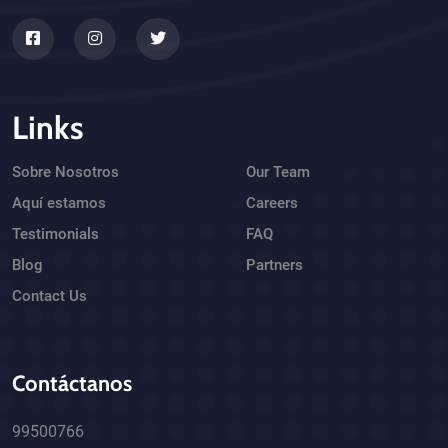
Links
Sobre Nosotros
Our Team
Aquí estamos
Careers
Testimonials
FAQ
Blog
Partners
Contact Us
Contáctanos
99500766