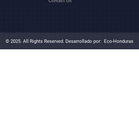
Contact Us
© 2025. All Rights Reserved. Desarrollado por:
Eco-Honduras