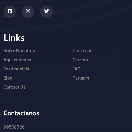
Links
Sobre Nosotros
Our Team
Aquí estamos
Careers
Testimonials
FAQ
Blog
Partners
Contact Us
Contáctanos
99500766