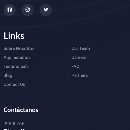
Links
Sobre Nosotros
Our Team
Aquí estamos
Careers
Testimonials
FAQ
Blog
Partners
Contact Us
Contáctanos
99500766