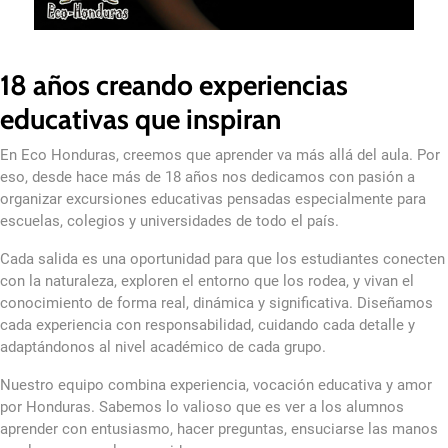
18 años creando experiencias
educativas que inspiran
En Eco Honduras, creemos que aprender va más allá del aula. Por
eso, desde hace más de 18 años nos dedicamos con pasión a
organizar excursiones educativas pensadas especialmente para
escuelas, colegios y universidades de todo el país.
Cada salida es una oportunidad para que los estudiantes conecten
con la naturaleza, exploren el entorno que los rodea, y vivan el
conocimiento de forma real, dinámica y significativa. Diseñamos
cada experiencia con responsabilidad, cuidando cada detalle y
adaptándonos al nivel académico de cada grupo.
Nuestro equipo combina experiencia, vocación educativa y amor
por Honduras. Sabemos lo valioso que es ver a los alumnos
aprender con entusiasmo, hacer preguntas, ensuciarse las manos