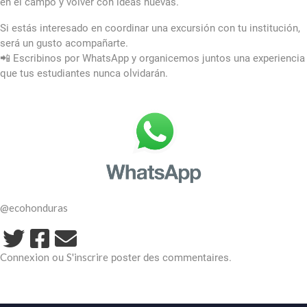
en el campo y volver con ideas nuevas.
Si estás interesado en coordinar una excursión con tu institución,
será un gusto acompañarte.
📲 Escribinos por WhatsApp y organicemos juntos una experiencia
que tus estudiantes nunca olvidarán.
@ecohonduras
Connexion
S'inscrire
ou
poster des commentaires.