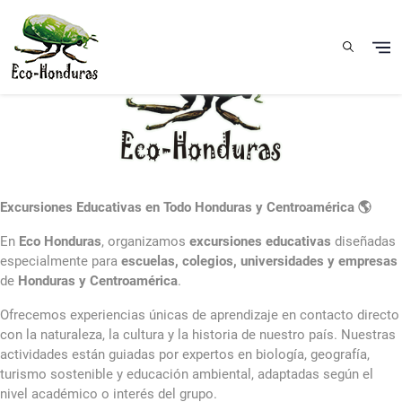
Aller au contenu principal
Excursiones Educativas en Todo Honduras y Centroamérica 🌎
En
Eco Honduras
, organizamos
excursiones educativas
diseñadas
especialmente para
escuelas, colegios, universidades y empresas
de
Honduras y Centroamérica
.
Ofrecemos experiencias únicas de aprendizaje en contacto directo
con la naturaleza, la cultura y la historia de nuestro país. Nuestras
actividades están guiadas por expertos en biología, geografía,
turismo sostenible y educación ambiental, adaptadas según el
nivel académico o interés del grupo.