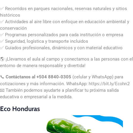
✅ Recorridos en parques nacionales, reservas naturales y sitios
históricos
✅ Actividades al aire libre con enfoque en educación ambiental y
conservación
✅ Programas personalizados para cada institución o empresa
✅ Seguridad, logística y transporte incluidos
✅ Guiados profesionales, dinámicos y con material educativo
🌎 ¡Llevamos el aula al campo y conectamos a las personas con el
entorno de manera responsable y divertida!
📞
Contáctanos al +504 8840-0305
(celular y WhatsApp) para
https://bit.ly/Ecohn2
cotizaciones y más información. WhatsApp:
📧 También podemos ayudarte a planificar tu próxima salida
educativa o empresarial a la medida.
Eco Honduras