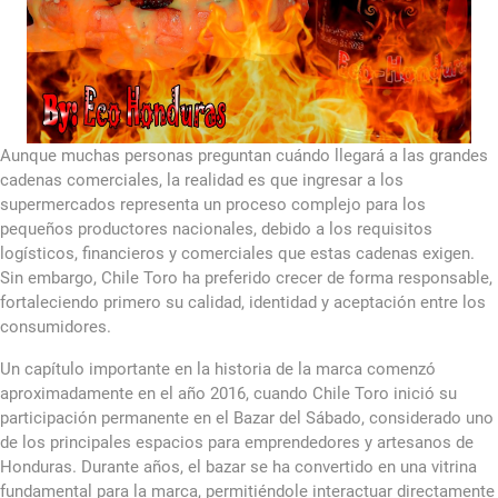
Aunque muchas personas preguntan cuándo llegará a las grandes
cadenas comerciales, la realidad es que ingresar a los
supermercados representa un proceso complejo para los
pequeños productores nacionales, debido a los requisitos
logísticos, financieros y comerciales que estas cadenas exigen.
Sin embargo, Chile Toro ha preferido crecer de forma responsable,
fortaleciendo primero su calidad, identidad y aceptación entre los
consumidores.
Un capítulo importante en la historia de la marca comenzó
aproximadamente en el año 2016, cuando Chile Toro inició su
participación permanente en el Bazar del Sábado, considerado uno
de los principales espacios para emprendedores y artesanos de
Honduras. Durante años, el bazar se ha convertido en una vitrina
fundamental para la marca, permitiéndole interactuar directamente