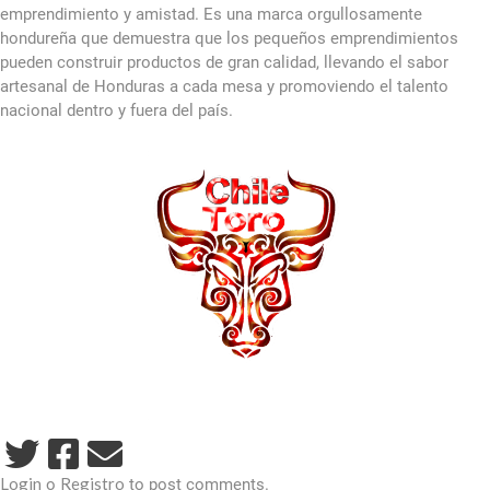
emprendimiento y amistad. Es una marca orgullosamente
hondureña que demuestra que los pequeños emprendimientos
pueden construir productos de gran calidad, llevando el sabor
artesanal de Honduras a cada mesa y promoviendo el talento
nacional dentro y fuera del país.
Login
Registro
o
to post comments.