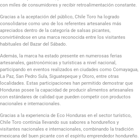
con miles de consumidores y recibir retroalimentación constante.
Gracias a la aceptación del público, Chile Toro ha logrado
consolidarse como uno de los referentes artesanales más
apreciados dentro de la categoría de salsas picantes,
convirtiéndose en una marca reconocida entre los visitantes
habituales del Bazar del Sábado.
Además, la marca ha estado presente en numerosas ferias
artesanales, gastronómicas y turísticas a nivel nacional,
participando en eventos realizados en ciudades como Comayagua,
La Paz, San Pedro Sula, Siguatepeque y Otoro, entre otras
localidades. Estas participaciones han permitido demostrar que
Honduras posee la capacidad de producir alimentos artesanales
con estándares de calidad que pueden competir con productos
nacionales e internacionales.
Gracias a la experiencia de Eco Honduras en el sector turístico,
Chile Toro continúa llevando sus sabores a hondureños y
visitantes nacionales e internacionales, combinando la tradición
mexicana del buen picante con el espíritu emprendedor hondureño.