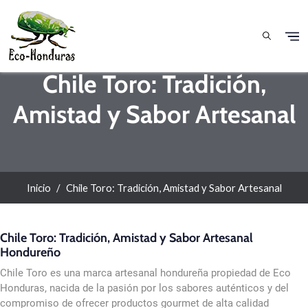
Pasar al contenido principal
Chile Toro: Tradición,
Amistad y Sabor Artesanal
Inicio
Chile Toro: Tradición, Amistad y Sabor Artesanal
Chile Toro: Tradición, Amistad y Sabor Artesanal
Hondureño
Chile Toro es una marca artesanal hondureña propiedad de Eco
Honduras, nacida de la pasión por los sabores auténticos y del
compromiso de ofrecer productos gourmet de alta calidad