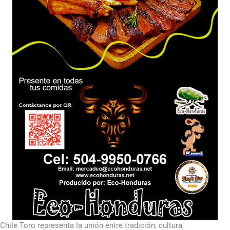
Chile Toro representa la unión entre tradición, cultura,