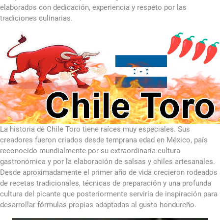
elaborados con dedicación, experiencia y respeto por las
tradiciones culinarias.
La historia de Chile Toro tiene raíces muy especiales. Sus
creadores fueron criados desde temprana edad en México, país
reconocido mundialmente por su extraordinaria cultura
gastronómica y por la elaboración de salsas y chiles artesanales.
Desde aproximadamente el primer año de vida crecieron rodeados
de recetas tradicionales, técnicas de preparación y una profunda
cultura del picante que posteriormente serviría de inspiración para
desarrollar fórmulas propias adaptadas al gusto hondureño.