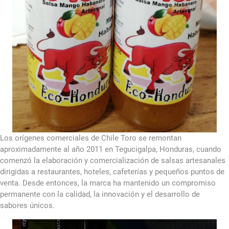
Los orígenes comerciales de Chile Toro se remontan
aproximadamente al año 2011 en Tegucigalpa, Honduras, cuando
comenzó la elaboración y comercialización de salsas artesanales
dirigidas a restaurantes, hoteles, cafeterías y pequeños puntos de
venta. Desde entonces, la marca ha mantenido un compromiso
permanente con la calidad, la innovación y el desarrollo de
sabores únicos.