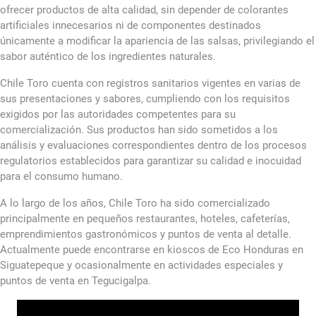
ofrecer productos de alta calidad, sin depender de colorantes
artificiales innecesarios ni de componentes destinados
únicamente a modificar la apariencia de las salsas, privilegiando el
sabor auténtico de los ingredientes naturales.
Chile Toro cuenta con registros sanitarios vigentes en varias de
sus presentaciones y sabores, cumpliendo con los requisitos
exigidos por las autoridades competentes para su
comercialización. Sus productos han sido sometidos a los
análisis y evaluaciones correspondientes dentro de los procesos
regulatorios establecidos para garantizar su calidad e inocuidad
para el consumo humano.
A lo largo de los años, Chile Toro ha sido comercializado
principalmente en pequeños restaurantes, hoteles, cafeterías,
emprendimientos gastronómicos y puntos de venta al detalle.
Actualmente puede encontrarse en kioscos de Eco Honduras en
Siguatepeque y ocasionalmente en actividades especiales y
puntos de venta en Tegucigalpa.