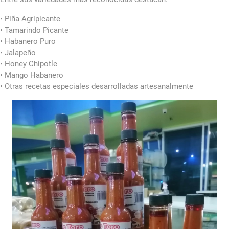
• Piña Agripicante
• Tamarindo Picante
• Habanero Puro
• Jalapeño
• Honey Chipotle
• Mango Habanero
• Otras recetas especiales desarrolladas artesanalmente