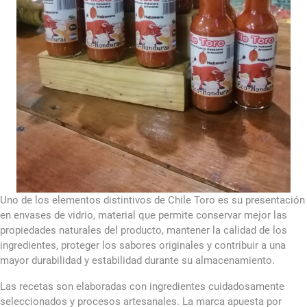
Uno de los elementos distintivos de Chile Toro es su presentación
en envases de vidrio, material que permite conservar mejor las
propiedades naturales del producto, mantener la calidad de los
ingredientes, proteger los sabores originales y contribuir a una
mayor durabilidad y estabilidad durante su almacenamiento.
Las recetas son elaboradas con ingredientes cuidadosamente
seleccionados y procesos artesanales. La marca apuesta por