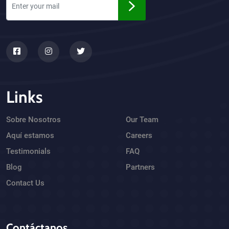
Links
Sobre Nosotros
Our Team
Aquí estamos
Careers
Testimonials
FAQ
Blog
Partners
Contact Us
Contáctanos