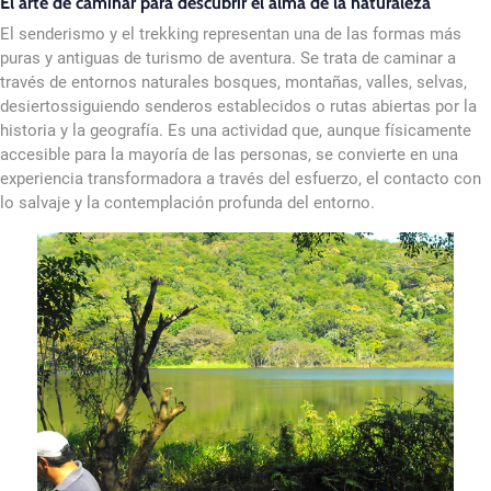
El arte de caminar para descubrir el alma de la naturaleza
El senderismo y el trekking representan una de las formas más
puras y antiguas de turismo de aventura. Se trata de caminar a
través de entornos naturales bosques, montañas, valles, selvas,
desiertossiguiendo senderos establecidos o rutas abiertas por la
historia y la geografía. Es una actividad que, aunque físicamente
accesible para la mayoría de las personas, se convierte en una
experiencia transformadora a través del esfuerzo, el contacto con
lo salvaje y la contemplación profunda del entorno.