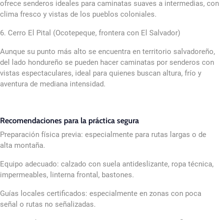
ofrece senderos ideales para caminatas suaves a intermedias, con
clima fresco y vistas de los pueblos coloniales.
6. Cerro El Pital (Ocotepeque, frontera con El Salvador)
Aunque su punto más alto se encuentra en territorio salvadoreño,
del lado hondureño se pueden hacer caminatas por senderos con
vistas espectaculares, ideal para quienes buscan altura, frío y
aventura de mediana intensidad.
Recomendaciones para la práctica segura
Preparación física previa: especialmente para rutas largas o de
alta montaña.
Equipo adecuado: calzado con suela antideslizante, ropa técnica,
impermeables, linterna frontal, bastones.
Guías locales certificados: especialmente en zonas con poca
señal o rutas no señalizadas.