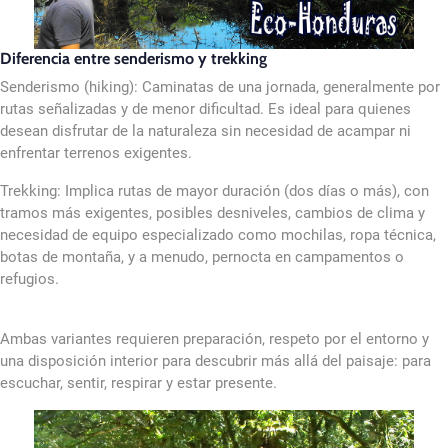
Diferencia entre senderismo y trekking
Senderismo (hiking): Caminatas de una jornada, generalmente por
rutas señalizadas y de menor dificultad. Es ideal para quienes
desean disfrutar de la naturaleza sin necesidad de acampar ni
enfrentar terrenos exigentes.
Trekking: Implica rutas de mayor duración (dos días o más), con
tramos más exigentes, posibles desniveles, cambios de clima y
necesidad de equipo especializado como mochilas, ropa técnica,
botas de montaña, y a menudo, pernocta en campamentos o
refugios.
Ambas variantes requieren preparación, respeto por el entorno y
una disposición interior para descubrir más allá del paisaje: para
escuchar, sentir, respirar y estar presente.