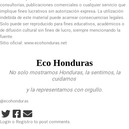
consultorías, publicaciones comerciales o cualquier servicio que
implique fines lucrativos sin autorización expresa. La utilización
indebida de este material puede acarrear consecuencias legales.
Solo puede ser reproducido para fines educativos, académicos o
de difusión cultural sin fines de lucro, siempre mencionando la
fuente.
Sitio oficial: www.ecohonduras.net
Eco Honduras
No solo mostramos Honduras, la sentimos, la
cuidamos
y la representamos con orgullo.
@ecohonduras
Login
Registro
o
to post comments.