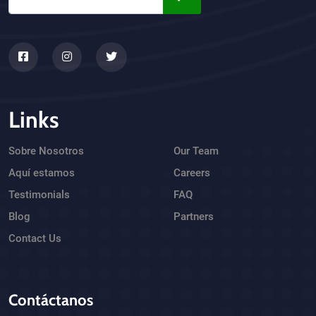
Links
Sobre Nosotros
Our Team
Aquí estamos
Careers
Testimonials
FAQ
Blog
Partners
Contact Us
Contáctanos