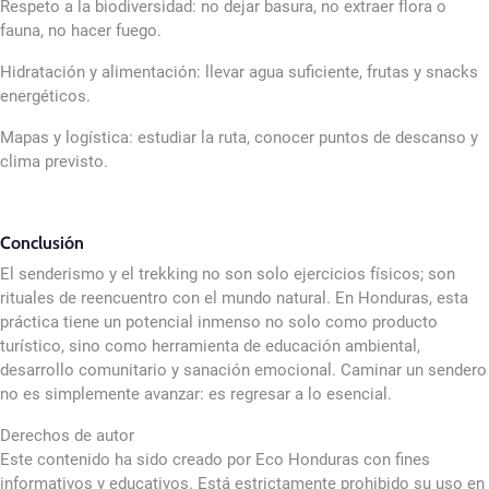
Respeto a la biodiversidad: no dejar basura, no extraer flora o
fauna, no hacer fuego.
Hidratación y alimentación: llevar agua suficiente, frutas y snacks
energéticos.
Mapas y logística: estudiar la ruta, conocer puntos de descanso y
clima previsto.
Conclusión
El senderismo y el trekking no son solo ejercicios físicos; son
rituales de reencuentro con el mundo natural. En Honduras, esta
práctica tiene un potencial inmenso no solo como producto
turístico, sino como herramienta de educación ambiental,
desarrollo comunitario y sanación emocional. Caminar un sendero
no es simplemente avanzar: es regresar a lo esencial.
Derechos de autor
Este contenido ha sido creado por Eco Honduras con fines
informativos y educativos. Está estrictamente prohibido su uso en