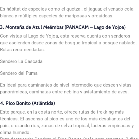
Es hábitat de especies como el quetzal, el jaguar, el venado cola
blanca y múltiples especies de mariposas y orquídeas.
3. Montaña de Azul Meámbar (PANACAM – Lago de Yojoa)
Con vistas al Lago de Yojoa, esta reserva cuenta con senderos
que ascienden desde zonas de bosque tropical a bosque nublado.
Rutas recomendadas:
Sendero La Cascada
Sendero del Puma
Es ideal para caminantes de nivel intermedio que deseen vistas
panorámicas, caminatas entre neblina y avistamiento de aves.
4. Pico Bonito (Atlántida)
Este parque, en la costa norte, ofrece rutas de trekking más
técnicas. El ascenso al pico es uno de los más desafiantes del
país, cruzando ríos, zonas de selva tropical, laderas empinadas y
clima húmedo.