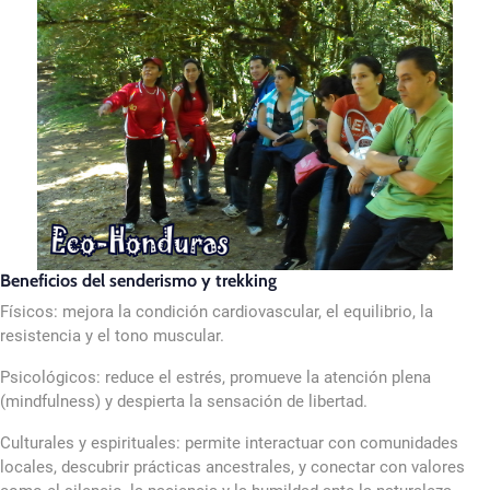
Beneficios del senderismo y trekking
Físicos: mejora la condición cardiovascular, el equilibrio, la
resistencia y el tono muscular.
Psicológicos: reduce el estrés, promueve la atención plena
(mindfulness) y despierta la sensación de libertad.
Culturales y espirituales: permite interactuar con comunidades
locales, descubrir prácticas ancestrales, y conectar con valores