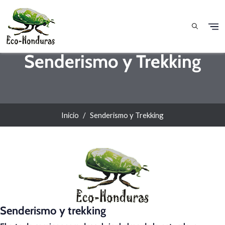
Pasar al contenido principal
Senderismo y Trekking
Inicio
Senderismo y Trekking
Senderismo y trekking