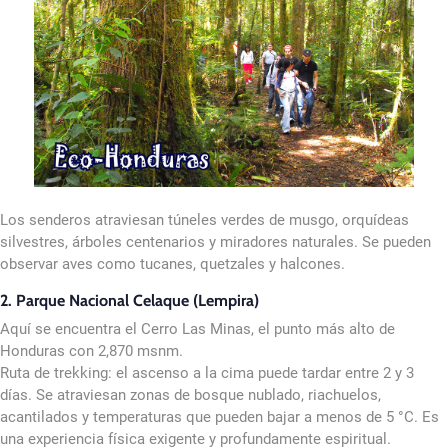
Los senderos atraviesan túneles verdes de musgo, orquídeas
silvestres, árboles centenarios y miradores naturales. Se pueden
observar aves como tucanes, quetzales y halcones.
2. Parque Nacional Celaque (Lempira)
Aquí se encuentra el Cerro Las Minas, el punto más alto de
Honduras con 2,870 msnm.
Ruta de trekking: el ascenso a la cima puede tardar entre 2 y 3
días. Se atraviesan zonas de bosque nublado, riachuelos,
acantilados y temperaturas que pueden bajar a menos de 5 °C. Es
una experiencia física exigente y profundamente espiritual.