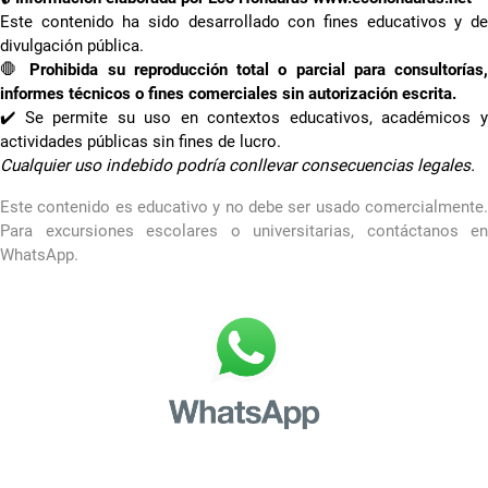
Este contenido ha sido desarrollado con fines educativos y de
divulgación pública.
🛑
Prohibida su reproducción total o parcial para consultorías
informes técnicos o fines comerciales sin autorización escrita.
✔️ Se permite su uso en contextos educativos, académicos y
actividades públicas sin fines de lucro.
Cualquier uso indebido podría conllevar consecuencias legales.
Este contenido es educativo y no debe ser usado comercialmente.
Para excursiones escolares o universitarias, contáctanos en
WhatsApp.