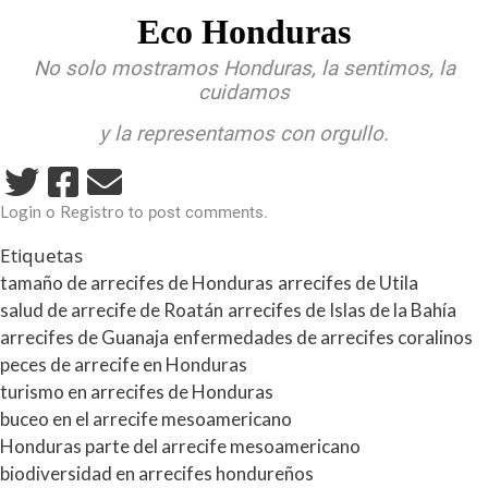
Eco Honduras
No solo mostramos Honduras, la sentimos, la
cuidamos
y la representamos con orgullo.
Login
Registro
o
to post comments.
Etiquetas
tamaño de arrecifes de Honduras
arrecifes de Utila
salud de arrecife de Roatán
arrecifes de Islas de la Bahía
arrecifes de Guanaja
enfermedades de arrecifes coralinos
peces de arrecife en Honduras
turismo en arrecifes de Honduras
buceo en el arrecife mesoamericano
Honduras parte del arrecife mesoamericano
biodiversidad en arrecifes hondureños