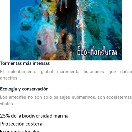
Tormentas más intensas
El calentamiento global incrementa huracanes que dañan
arrecifes...
Ecología y conservación
Los arrecifes no son solo paisajes submarinos, son ecosistemas
vitales...
25% de la biodiversidad marina
Protección costera
Economías locales