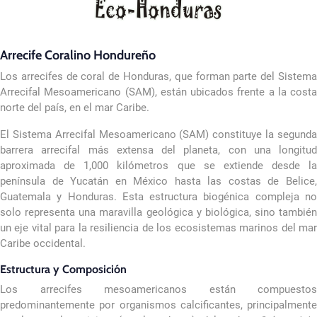
Arrecife Coralino Hondureño
Los arrecifes de coral de Honduras, que forman parte del Sistema
Arrecifal Mesoamericano (SAM), están ubicados frente a la costa
norte del país, en el mar Caribe.
El Sistema Arrecifal Mesoamericano (SAM) constituye la segunda
barrera arrecifal más extensa del planeta, con una longitud
aproximada de 1,000 kilómetros que se extiende desde la
península de Yucatán en México hasta las costas de Belice,
Guatemala y Honduras. Esta estructura biogénica compleja no
solo representa una maravilla geológica y biológica, sino también
un eje vital para la resiliencia de los ecosistemas marinos del mar
Caribe occidental.
Estructura y Composición
Los arrecifes mesoamericanos están compuestos
predominantemente por organismos calcificantes, principalmente