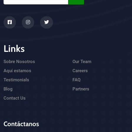
Links
Sobre Nosotros
Our Team
Aquí estamos
Careers
Testimonials
FAQ
Blog
Partners
Contact Us
Contáctanos