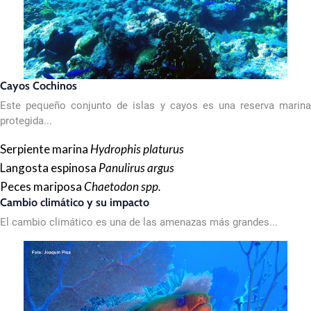
Cayos Cochinos
Este pequeño conjunto de islas y cayos es una reserva marina
protegida...
Serpiente marina
Hydrophis platurus
Langosta espinosa
Panulirus argus
Peces mariposa
Chaetodon spp.
Cambio climático y su impacto
El cambio climático es una de las amenazas más grandes...