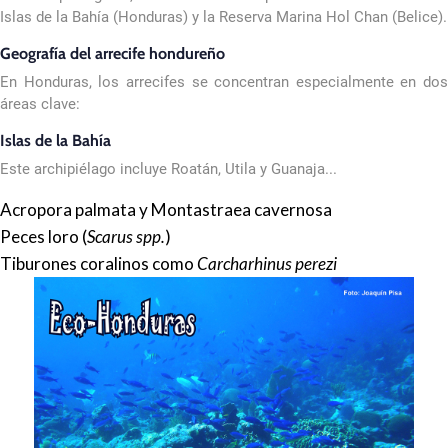
Islas de la Bahía (Honduras) y la Reserva Marina Hol Chan (Belice).
Geografía del arrecife hondureño
En Honduras, los arrecifes se concentran especialmente en dos
áreas clave:
Islas de la Bahía
Este archipiélago incluye Roatán, Utila y Guanaja...
Acropora palmata y Montastraea cavernosa
Peces loro (
Scarus spp.
)
Tiburones coralinos como
Carcharhinus perezi