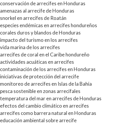
conservación de arrecifes en Honduras
amenazas al arrecife de Honduras
snorkel en arrecifes de Roatán
especies endémicas en arrecifes hondureños
corales duros y blandos de Honduras
impacto del turismo en los arrecifes
vida marina de los arrecifes
arrecifes de coral en el Caribe hondureño
actividades acuáticas en arrecifes
contaminación de los arrecifes en Honduras
iniciativas de protección del arrecife
monitoreo de arrecifes en Islas de la Bahía
pesca sostenible en zonas arrecifales
temperatura del mar en arrecifes de Honduras
efectos del cambio climático en arrecifes
arrecifes como barrera natural en Honduras
educación ambiental sobre arrecife