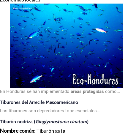
En Honduras se han implementado
áreas protegidas
como...
Tiburones del Arrecife Mesoamericano
Los tiburones son depredadores tope esenciales...
Tiburón nodriza (
Ginglymostoma cirratum
)
Nombre común
: Tiburón gata