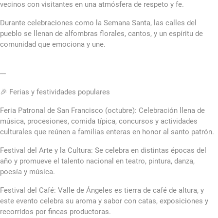
vecinos con visitantes en una atmósfera de respeto y fe.
Durante celebraciones como la Semana Santa, las calles del
pueblo se llenan de alfombras florales, cantos, y un espíritu de
comunidad que emociona y une.
---
🎉 Ferias y festividades populares
Feria Patronal de San Francisco (octubre): Celebración llena de
música, procesiones, comida típica, concursos y actividades
culturales que reúnen a familias enteras en honor al santo patrón.
Festival del Arte y la Cultura: Se celebra en distintas épocas del
año y promueve el talento nacional en teatro, pintura, danza,
poesía y música.
Festival del Café: Valle de Ángeles es tierra de café de altura, y
este evento celebra su aroma y sabor con catas, exposiciones y
recorridos por fincas productoras.