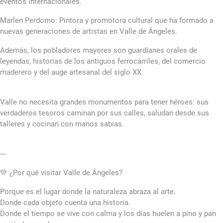
eventos internacionales.
Marlen Perdomo: Pintora y promotora cultural que ha formado a
nuevas generaciones de artistas en Valle de Ángeles.
Además, los pobladores mayores son guardianes orales de
leyendas, historias de los antiguos ferrocarriles, del comercio
maderero y del auge artesanal del siglo XX.
Valle no necesita grandes monumentos para tener héroes: sus
verdaderos tesoros caminan por sus calles, saludan desde sus
talleres y cocinan con manos sabias.
---
💚 ¿Por qué visitar Valle de Ángeles?
Porque es el lugar donde la naturaleza abraza al arte.
Donde cada objeto cuenta una historia.
Donde el tiempo se vive con calma y los días huelen a pino y pan