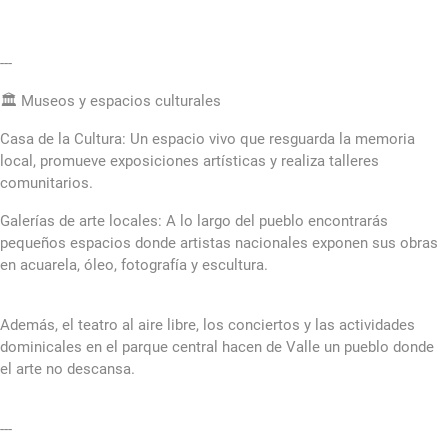
---
🏛️ Museos y espacios culturales
Casa de la Cultura: Un espacio vivo que resguarda la memoria
local, promueve exposiciones artísticas y realiza talleres
comunitarios.
Galerías de arte locales: A lo largo del pueblo encontrarás
pequeños espacios donde artistas nacionales exponen sus obras
en acuarela, óleo, fotografía y escultura.
Además, el teatro al aire libre, los conciertos y las actividades
dominicales en el parque central hacen de Valle un pueblo donde
el arte no descansa.
---