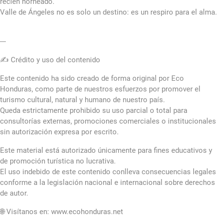
recién horneado.
Valle de Ángeles no es solo un destino: es un respiro para el alma.
---
✍️ Crédito y uso del contenido
Este contenido ha sido creado de forma original por Eco
Honduras, como parte de nuestros esfuerzos por promover el
turismo cultural, natural y humano de nuestro país.
Queda estrictamente prohibido su uso parcial o total para
consultorías externas, promociones comerciales o institucionales
sin autorización expresa por escrito.
Este material está autorizado únicamente para fines educativos y
de promoción turística no lucrativa.
El uso indebido de este contenido conlleva consecuencias legales
conforme a la legislación nacional e internacional sobre derechos
de autor.
🌐 Visítanos en: www.ecohonduras.net