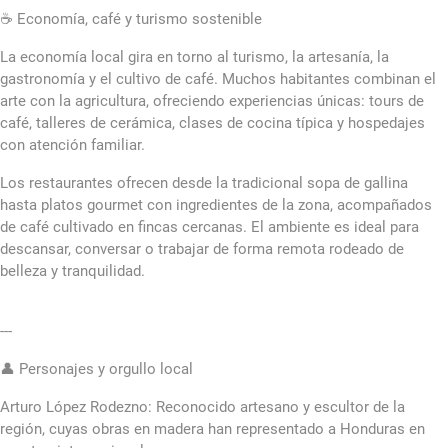
☕ Economía, café y turismo sostenible
La economía local gira en torno al turismo, la artesanía, la
gastronomía y el cultivo de café. Muchos habitantes combinan el
arte con la agricultura, ofreciendo experiencias únicas: tours de
café, talleres de cerámica, clases de cocina típica y hospedajes
con atención familiar.
Los restaurantes ofrecen desde la tradicional sopa de gallina
hasta platos gourmet con ingredientes de la zona, acompañados
de café cultivado en fincas cercanas. El ambiente es ideal para
descansar, conversar o trabajar de forma remota rodeado de
belleza y tranquilidad.
---
👤 Personajes y orgullo local
Arturo López Rodezno: Reconocido artesano y escultor de la
región, cuyas obras en madera han representado a Honduras en