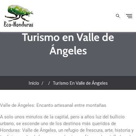
Pasar al contenido principal
Turismo en Valle de
Ángeles
Inicio
Turismo En Valle de Ángeles
Valle de Ángeles: Encanto artesanal entre montañas
A solo unos minutos de la capital, pero a años luz del bullicio
urbano, se esconde uno de los destinos más queridos de
Honduras: Valle de Ángeles, un refugio de frescura, arte, historia y