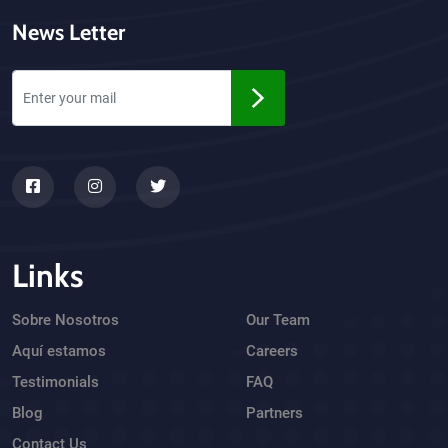
News Letter
Links
Sobre Nosotros
Our Team
Aquí estamos
Careers
Testimonials
FAQ
Blog
Partners
Contact Us