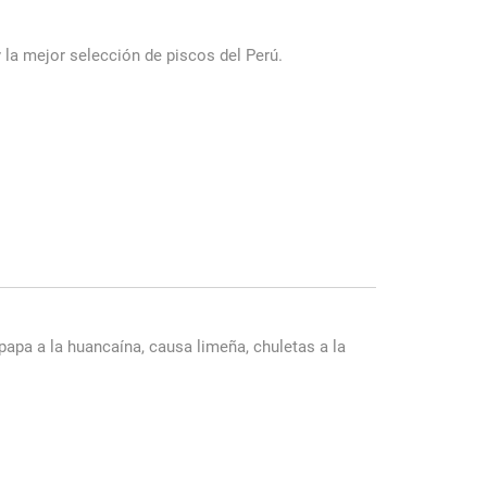
la mejor selección de piscos del Perú.
 papa a la huancaína, causa limeña, chuletas a la