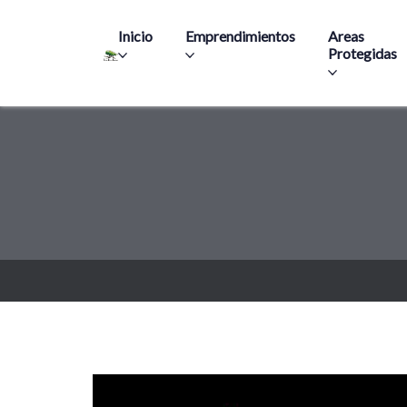
Main navigation
Inicio
Emprendimientos
Areas
Protegidas