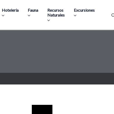
Hotelería
Fauna
Recursos
Excursiones
Naturales