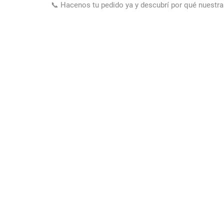
📞 Hacenos tu pedido ya y descubrí por qué nuestr