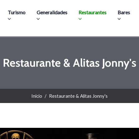
Pasar al contenido principal
Turismo
Generalidades
Restaurantes
Bares
Restaurante & Alitas Jonny's
Inicio
Restaurante & Alitas Jonny's