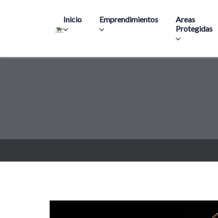
Main navigation
Inicio
Emprendimientos
Areas
Protegidas