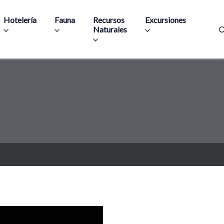
Hotelería
Fauna
Recursos
Excursiones
Naturales