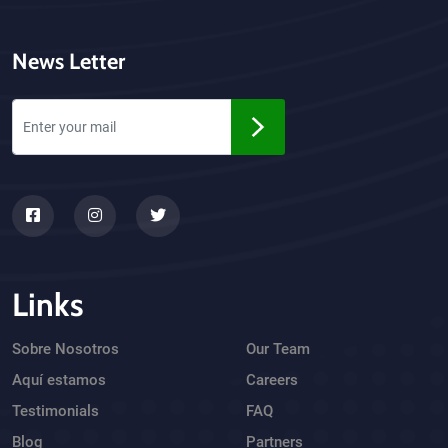
News Letter
Links
Sobre Nosotros
Our Team
Aquí estamos
Careers
Testimonials
FAQ
Blog
Partners