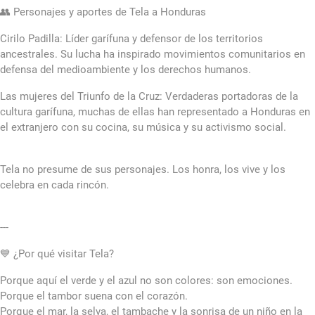
👥 Personajes y aportes de Tela a Honduras
Cirilo Padilla: Líder garífuna y defensor de los territorios
ancestrales. Su lucha ha inspirado movimientos comunitarios en
defensa del medioambiente y los derechos humanos.
Las mujeres del Triunfo de la Cruz: Verdaderas portadoras de la
cultura garífuna, muchas de ellas han representado a Honduras en
el extranjero con su cocina, su música y su activismo social.
Tela no presume de sus personajes. Los honra, los vive y los
celebra en cada rincón.
---
💙 ¿Por qué visitar Tela?
Porque aquí el verde y el azul no son colores: son emociones.
Porque el tambor suena con el corazón.
Porque el mar, la selva, el tambache y la sonrisa de un niño en la