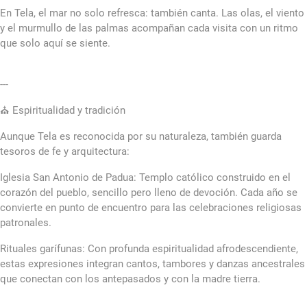
En Tela, el mar no solo refresca: también canta. Las olas, el viento
y el murmullo de las palmas acompañan cada visita con un ritmo
que solo aquí se siente.
---
⛪ Espiritualidad y tradición
Aunque Tela es reconocida por su naturaleza, también guarda
tesoros de fe y arquitectura:
Iglesia San Antonio de Padua: Templo católico construido en el
corazón del pueblo, sencillo pero lleno de devoción. Cada año se
convierte en punto de encuentro para las celebraciones religiosas
patronales.
Rituales garífunas: Con profunda espiritualidad afrodescendiente,
estas expresiones integran cantos, tambores y danzas ancestrales
que conectan con los antepasados y con la madre tierra.