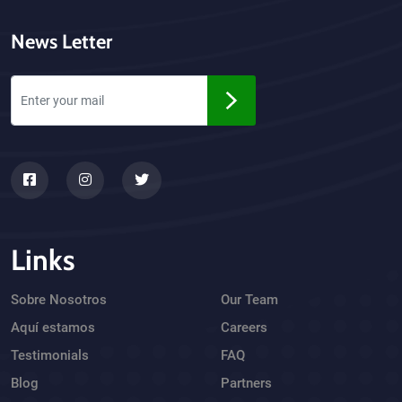
News Letter
Links
Sobre Nosotros
Our Team
Aquí estamos
Careers
Testimonials
FAQ
Blog
Partners