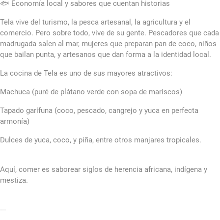
🐟 Economía local y sabores que cuentan historias
Tela vive del turismo, la pesca artesanal, la agricultura y el
comercio. Pero sobre todo, vive de su gente. Pescadores que cada
madrugada salen al mar, mujeres que preparan pan de coco, niños
que bailan punta, y artesanos que dan forma a la identidad local.
La cocina de Tela es uno de sus mayores atractivos:
Machuca (puré de plátano verde con sopa de mariscos)
Tapado garífuna (coco, pescado, cangrejo y yuca en perfecta
armonía)
Dulces de yuca, coco, y piña, entre otros manjares tropicales.
Aquí, comer es saborear siglos de herencia africana, indígena y
mestiza.
---