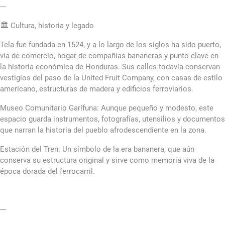
---
🏛️ Cultura, historia y legado
Tela fue fundada en 1524, y a lo largo de los siglos ha sido puerto,
vía de comercio, hogar de compañías bananeras y punto clave en
la historia económica de Honduras. Sus calles todavía conservan
vestigios del paso de la United Fruit Company, con casas de estilo
americano, estructuras de madera y edificios ferroviarios.
Museo Comunitario Garífuna: Aunque pequeño y modesto, este
espacio guarda instrumentos, fotografías, utensilios y documentos
que narran la historia del pueblo afrodescendiente en la zona.
Estación del Tren: Un símbolo de la era bananera, que aún
conserva su estructura original y sirve como memoria viva de la
época dorada del ferrocarril.
---