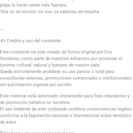
playa te harán sentir más humano.
Tela no se recorre: se vive, se saborea, se respeta.
---
✍️ Crédito y uso del contenido
Este contenido ha sido creado de forma original por Eco
Honduras, como parte de nuestros esfuerzos por promover el
turismo cultural, natural y humano de nuestro país.
Queda estrictamente prohibido su uso parcial o total para
consultorías externas, promociones comerciales o institucionales
sin autorización expresa por escrito.
Este material está autorizado únicamente para fines educativos y
de promoción turística no lucrativa.
El uso indebido de este contenido conlleva consecuencias legales
conforme a la legislación nacional e internacional sobre derechos
de autor.