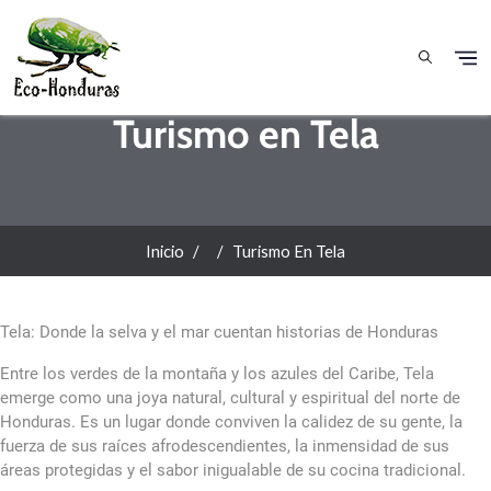
Pasar al contenido principal
Turismo en Tela
Inicio
Turismo En Tela
Tela: Donde la selva y el mar cuentan historias de Honduras
Entre los verdes de la montaña y los azules del Caribe, Tela
emerge como una joya natural, cultural y espiritual del norte de
Honduras. Es un lugar donde conviven la calidez de su gente, la
fuerza de sus raíces afrodescendientes, la inmensidad de sus
áreas protegidas y el sabor inigualable de su cocina tradicional.