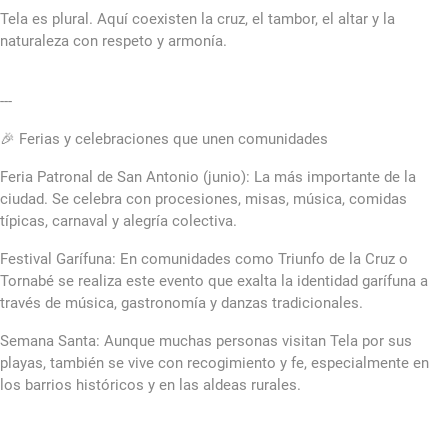
Tela es plural. Aquí coexisten la cruz, el tambor, el altar y la
naturaleza con respeto y armonía.
---
🎉 Ferias y celebraciones que unen comunidades
Feria Patronal de San Antonio (junio): La más importante de la
ciudad. Se celebra con procesiones, misas, música, comidas
típicas, carnaval y alegría colectiva.
Festival Garífuna: En comunidades como Triunfo de la Cruz o
Tornabé se realiza este evento que exalta la identidad garífuna a
través de música, gastronomía y danzas tradicionales.
Semana Santa: Aunque muchas personas visitan Tela por sus
playas, también se vive con recogimiento y fe, especialmente en
los barrios históricos y en las aldeas rurales.