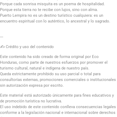
Porque cada sonrisa misquita es un poema de hospitalidad.
Porque esta tierra no te recibe con lujos, sino con alma.
Puerto Lempira no es un destino turístico cualquiera: es un
encuentro espiritual con lo auténtico, lo ancestral y lo sagrado.
---
✍️ Crédito y uso del contenido
Este contenido ha sido creado de forma original por Eco
Honduras, como parte de nuestros esfuerzos por promover el
turismo cultural, natural e indígena de nuestro país.
Queda estrictamente prohibido su uso parcial o total para
consultorías externas, promociones comerciales o institucionales
sin autorización expresa por escrito.
Este material está autorizado únicamente para fines educativos y
de promoción turística no lucrativa.
El uso indebido de este contenido conlleva consecuencias legales
conforme a la legislación nacional e internacional sobre derechos