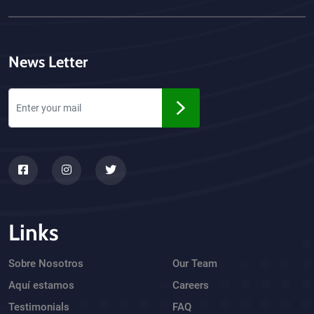
News Letter
Links
Sobre Nosotros
Our Team
Aquí estamos
Careers
Testimonials
FAQ