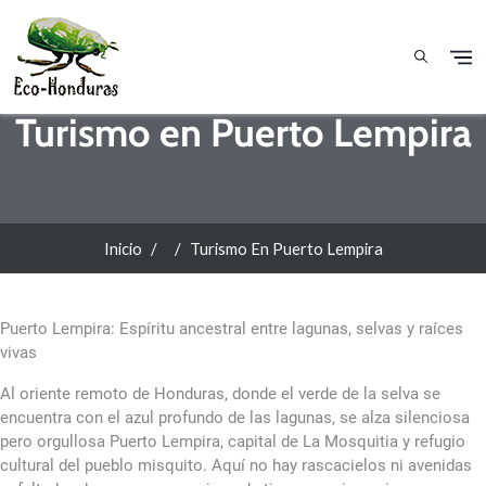
Pasar al contenido principal
Turismo en Puerto Lempira
Inicio
Turismo En Puerto Lempira
Puerto Lempira: Espíritu ancestral entre lagunas, selvas y raíces
vivas
Al oriente remoto de Honduras, donde el verde de la selva se
encuentra con el azul profundo de las lagunas, se alza silenciosa
pero orgullosa Puerto Lempira, capital de La Mosquitia y refugio
cultural del pueblo misquito. Aquí no hay rascacielos ni avenidas