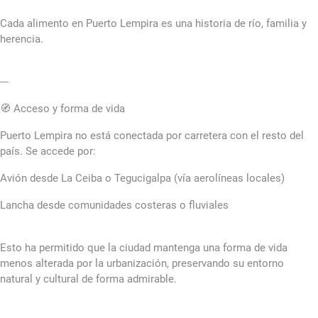
Cada alimento en Puerto Lempira es una historia de río, familia y
herencia.
---
🧭 Acceso y forma de vida
Puerto Lempira no está conectada por carretera con el resto del
país. Se accede por:
Avión desde La Ceiba o Tegucigalpa (vía aerolíneas locales)
Lancha desde comunidades costeras o fluviales
Esto ha permitido que la ciudad mantenga una forma de vida
menos alterada por la urbanización, preservando su entorno
natural y cultural de forma admirable.