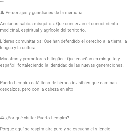
---
👤 Personajes y guardianes de la memoria
Ancianos sabios misquitos: Que conservan el conocimiento
medicinal, espiritual y agrícola del territorio.
Líderes comunitarios: Que han defendido el derecho a la tierra, la
lengua y la cultura.
Maestras y promotores bilingües: Que enseñan en misquito y
español, fortaleciendo la identidad de las nuevas generaciones.
Puerto Lempira está lleno de héroes invisibles que caminan
descalzos, pero con la cabeza en alto.
---
🌅 ¿Por qué visitar Puerto Lempira?
Porque aquí se respira aire puro y se escucha el silencio.