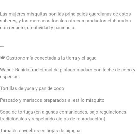
Las mujeres misquitas son las principales guardianas de estos
saberes, y los mercados locales ofrecen productos elaborados
con respeto, creatividad y paciencia.
---
🍽️ Gastronomía conectada a la tierra y el agua
Wabul: Bebida tradicional de plátano maduro con leche de coco y
especias.
Tortillas de yuca y pan de coco
Pescado y mariscos preparados al estilo misquito
Sopa de tortuga (en algunas comunidades, bajo regulaciones
tradicionales y respetando ciclos de reproducción)
Tamales envueltos en hojas de bijagua