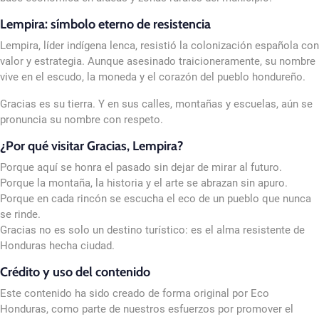
Lempira: símbolo eterno de resistencia
Lempira, líder indígena lenca, resistió la colonización española con
valor y estrategia. Aunque asesinado traicioneramente, su nombre
vive en el escudo, la moneda y el corazón del pueblo hondureño.
Gracias es su tierra. Y en sus calles, montañas y escuelas, aún se
pronuncia su nombre con respeto.
¿Por qué visitar Gracias, Lempira?
Porque aquí se honra el pasado sin dejar de mirar al futuro.
Porque la montaña, la historia y el arte se abrazan sin apuro.
Porque en cada rincón se escucha el eco de un pueblo que nunca
se rinde.
Gracias no es solo un destino turístico: es el alma resistente de
Honduras hecha ciudad.
Crédito y uso del contenido
Este contenido ha sido creado de forma original por Eco
Honduras, como parte de nuestros esfuerzos por promover el