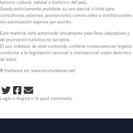
turismo cultural, natural e histórico del país.
Queda estrictamente prohibido su uso parcial o total para
consultorías externas, promociones comerciales o institucionales
sin autorización expresa por escrito.
Este material está autorizado únicamente para fines educativos y
de promoción turística no lucrativa.
El uso indebido de este contenido conlleva consecuencias legales
conforme a la legislación nacional e internacional sobre derechos
de autor.
🌐 Visítanos en: www.ecohonduras.net
Login
Registro
o
to post comments.