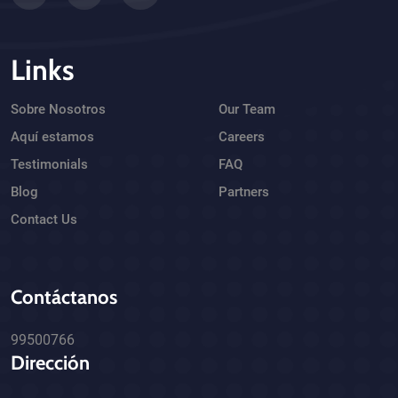
Links
Sobre Nosotros
Our Team
Aquí estamos
Careers
Testimonials
FAQ
Blog
Partners
Contact Us
Contáctanos
99500766
Dirección