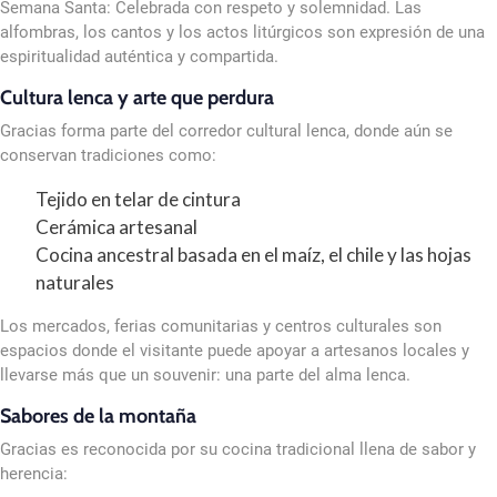
Semana Santa: Celebrada con respeto y solemnidad. Las
alfombras, los cantos y los actos litúrgicos son expresión de una
espiritualidad auténtica y compartida.
Cultura lenca y arte que perdura
Gracias forma parte del corredor cultural lenca, donde aún se
conservan tradiciones como:
Tejido en telar de cintura
Cerámica artesanal
Cocina ancestral basada en el maíz, el chile y las hojas
naturales
Los mercados, ferias comunitarias y centros culturales son
espacios donde el visitante puede apoyar a artesanos locales y
llevarse más que un souvenir: una parte del alma lenca.
Sabores de la montaña
Gracias es reconocida por su cocina tradicional llena de sabor y
herencia: