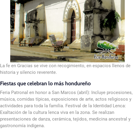
La fe en Gracias se vive con recogimiento, en espacios llenos de
historia y silencio reverente.
Fiestas que celebran lo más hondureño
Feria Patronal en honor a San Marcos (abril): Incluye procesiones,
música, comidas típicas, exposiciones de arte, actos religiosos y
actividades para toda la familia. Festival de la Identidad Lenca:
Exaltación de la cultura lenca viva en la zona. Se realizan
presentaciones de danza, cerámica, tejidos, medicina ancestral y
gastronomía indígena.