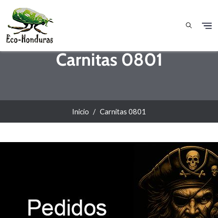
Pasar al contenido principal
Carnitas 0801
Inicio
Carnitas 0801