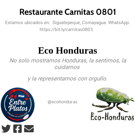
Restaurante Carnitas 0801
Estamos ubicados en: Siguatepeque, Comayagua. WhatsApp:
https://bit.ly/carnitas0801
Eco Honduras
No solo mostramos Honduras, la sentimos, la
cuidamos
y la representamos con orgullo.
@ecohonduras