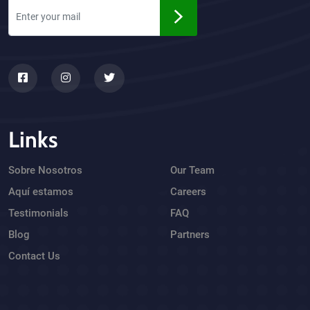
Links
Sobre Nosotros
Our Team
Aquí estamos
Careers
Testimonials
FAQ
Blog
Partners
Contact Us