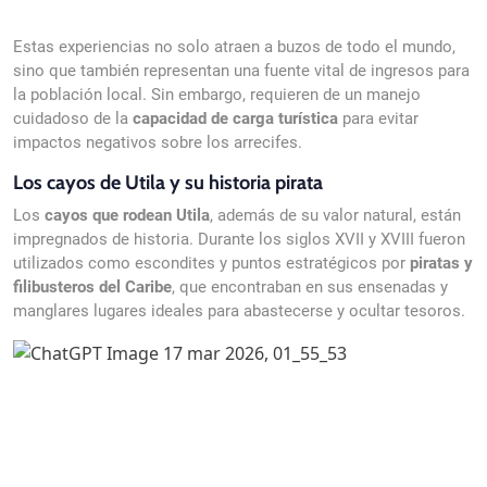
Estas experiencias no solo atraen a buzos de todo el mundo,
sino que también representan una fuente vital de ingresos para
la población local. Sin embargo, requieren de un manejo
cuidadoso de la
capacidad de carga turística
para evitar
impactos negativos sobre los arrecifes.
Los cayos de Utila y su historia pirata
Los
cayos que rodean Utila
, además de su valor natural, están
impregnados de historia. Durante los siglos XVII y XVIII fueron
utilizados como escondites y puntos estratégicos por
piratas y
filibusteros del Caribe
, que encontraban en sus ensenadas y
manglares lugares ideales para abastecerse y ocultar tesoros.