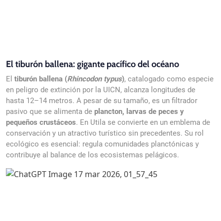
El tiburón ballena: gigante pacífico del océano
El
tiburón ballena (
Rhincodon typus
)
, catalogado como especie
en peligro de extinción por la UICN, alcanza longitudes de
hasta 12–14 metros. A pesar de su tamaño, es un filtrador
pasivo que se alimenta de
plancton, larvas de peces y
pequeños crustáceos
. En Utila se convierte en un emblema de
conservación y un atractivo turístico sin precedentes. Su rol
ecológico es esencial: regula comunidades planctónicas y
contribuye al balance de los ecosistemas pelágicos.