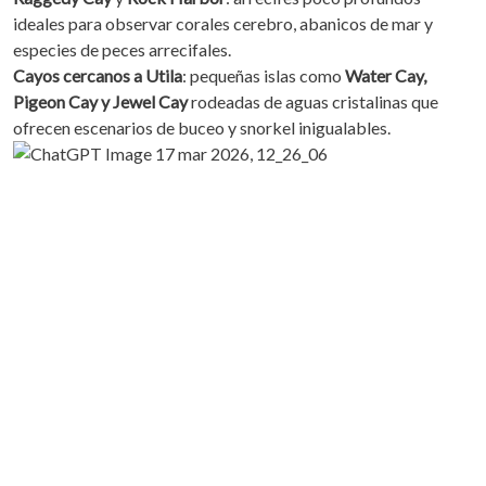
ideales para observar corales cerebro, abanicos de mar y
especies de peces arrecifales.
Cayos cercanos a Utila
: pequeñas islas como
Water Cay,
Pigeon Cay y Jewel Cay
rodeadas de aguas cristalinas que
ofrecen escenarios de buceo y snorkel inigualables.