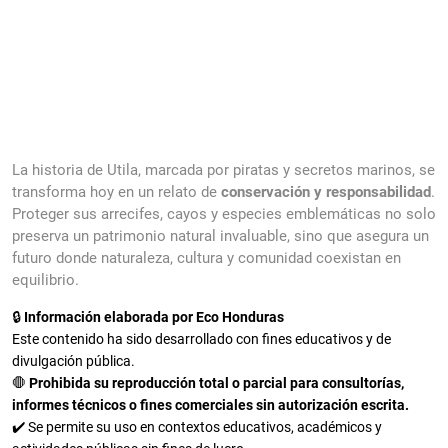
La historia de Utila, marcada por piratas y secretos marinos, se
transforma hoy en un relato de
conservación y responsabilidad
.
Proteger sus arrecifes, cayos y especies emblemáticas no solo
preserva un patrimonio natural invaluable, sino que asegura un
futuro donde naturaleza, cultura y comunidad coexistan en
equilibrio.
🔒
Información elaborada por Eco Honduras
Este contenido ha sido desarrollado con fines educativos y de
divulgación pública.
🛑
Prohibida su reproducción total o parcial para consultorías,
informes técnicos o fines comerciales sin autorización escrita.
✔️ Se permite su uso en contextos educativos, académicos y