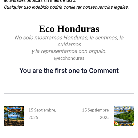
actividades públicas sin fines de lucro.
Cualquier uso indebido podría conllevar consecuencias legales.
Eco Honduras
No solo mostramos Honduras, la sentimos, la
cuidamos
y la representamos con orgullo.
@ecohonduras
You are the first one to Comment
15 Septiembre,
15 Septiembre,
2025
2025