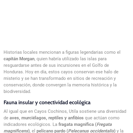
Historias locales mencionan a figuras legendarias como el
capitán Morgan
, quien habría utilizado las islas para
resguardarse antes de sus incursiones en el Golfo de
Honduras. Hoy en día, estos cayos conservan ese halo de
misterio y se han transformado en sitios de recreación y
conservación, donde convergen la memoria histórica y la
biodiversidad.
Fauna insular y conectividad ecológica
Al igual que en Cayos Cochinos, Utila sostiene una diversidad
de
aves, murciélagos, reptiles y anfibios
que actúan como
indicadores ecológicos. La
fragata magnífica (
Fregata
magnificens
)
, el
pelícano pardo (
Pelecanus occidentalis
)
y la