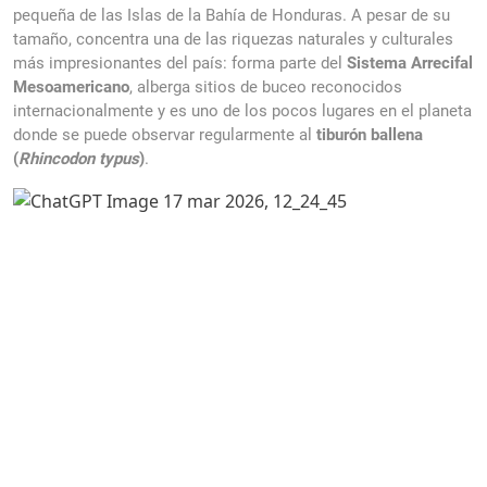
pequeña de las Islas de la Bahía de Honduras. A pesar de su
tamaño, concentra una de las riquezas naturales y culturales
más impresionantes del país: forma parte del
Sistema Arrecifal
Mesoamericano
, alberga sitios de buceo reconocidos
internacionalmente y es uno de los pocos lugares en el planeta
donde se puede observar regularmente al
tiburón ballena
(
Rhincodon typus
)
.