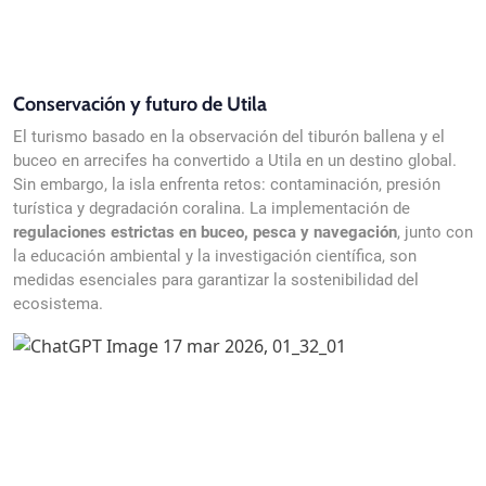
Conservación y futuro de Utila
El turismo basado en la observación del tiburón ballena y el
buceo en arrecifes ha convertido a Utila en un destino global.
Sin embargo, la isla enfrenta retos: contaminación, presión
turística y degradación coralina. La implementación de
regulaciones estrictas en buceo, pesca y navegación
, junto con
la educación ambiental y la investigación científica, son
medidas esenciales para garantizar la sostenibilidad del
ecosistema.