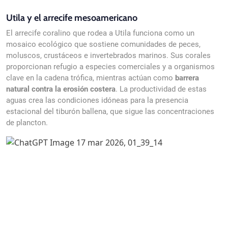
Utila y el arrecife mesoamericano
El arrecife coralino que rodea a Utila funciona como un
mosaico ecológico que sostiene comunidades de peces,
moluscos, crustáceos e invertebrados marinos. Sus corales
proporcionan refugio a especies comerciales y a organismos
clave en la cadena trófica, mientras actúan como
barrera
natural contra la erosión costera
. La productividad de estas
aguas crea las condiciones idóneas para la presencia
estacional del tiburón ballena, que sigue las concentraciones
de plancton.