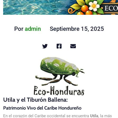
Por
admin
Septiembre 15, 2025
Utila y el Tiburón Ballena:
Patrimonio Vivo del Caribe Hondureño
En el corazón del Caribe occidental se encuentra
Utila
, la más