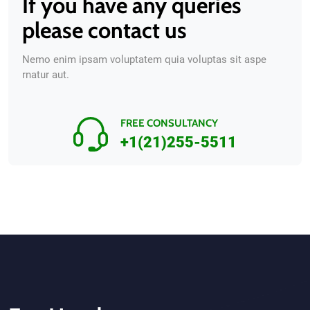
If you have any queries
please contact us
Nemo enim ipsam voluptatem quia voluptas sit aspe
rnatur aut.
FREE CONSULTANCY
+1(21)255-5511