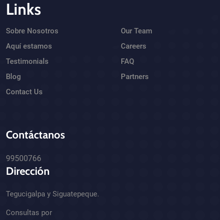
Links
Sobre Nosotros
Our Team
Aquí estamos
Careers
Testimonials
FAQ
Blog
Partners
Contact Us
Contáctanos
99500766
Dirección
Tegucigalpa y Siguatepeque.
Consultas por