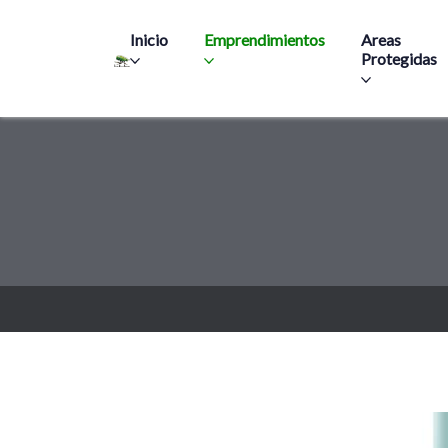
Main navigation
Inicio
Emprendimientos
Areas
Protegidas