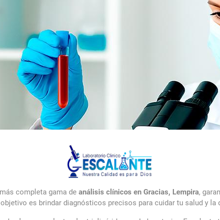
a más completa gama de
análisis clínicos en Gracias, Lempira
, gara
 objetivo es brindar diagnósticos precisos para cuidar tu salud y 