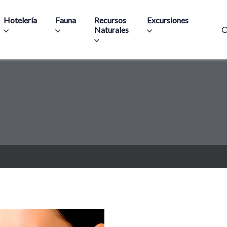
Hotelería
Fauna
Recursos
Excursiones
Naturales