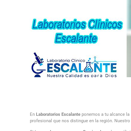
En
Laboratorios Escalante
ponemos a tu alcance l
profesional que nos distingue en la región. Nuestro