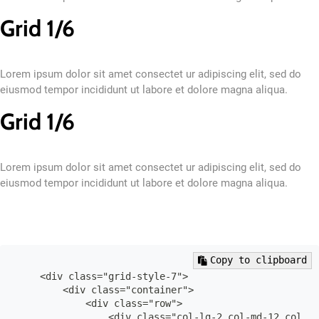
Grid 1/6
Lorem ipsum dolor sit amet consectet ur adipiscing elit, sed do
eiusmod tempor incididunt ut labore et dolore magna aliqua.
Grid 1/6
Lorem ipsum dolor sit amet consectet ur adipiscing elit, sed do
eiusmod tempor incididunt ut labore et dolore magna aliqua.
Copy to clipboard
    <div class="grid-style-7">

        <div class="container">

            <div class="row">

                <div class="col-lg-2 col-md-12 col-12