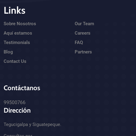
Links
Sobre Nosotros
Our Team
Aquí estamos
Careers
Testimonials
FAQ
Blog
Partners
Contact Us
Contáctanos
99500766
Dirección
Tegucigalpa y Siguatepeque.