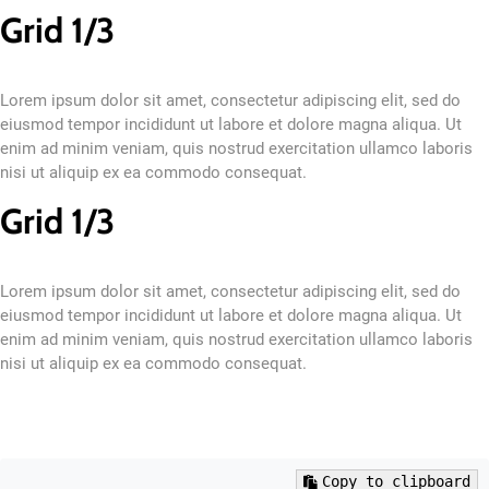
Grid 1/3
Lorem ipsum dolor sit amet, consectetur adipiscing elit, sed do
eiusmod tempor incididunt ut labore et dolore magna aliqua. Ut
enim ad minim veniam, quis nostrud exercitation ullamco laboris
nisi ut aliquip ex ea commodo consequat.
Grid 1/3
Lorem ipsum dolor sit amet, consectetur adipiscing elit, sed do
eiusmod tempor incididunt ut labore et dolore magna aliqua. Ut
enim ad minim veniam, quis nostrud exercitation ullamco laboris
nisi ut aliquip ex ea commodo consequat.
Copy to clipboard