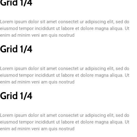
Grid 1/4
Lorem ipsum dolor sit amet consectet ur adipiscing elit, sed do
eiusmod tempor incididunt ut labore et dolore magna aliqua. Ut
enim ad minim veni am quis nostrud
Grid 1/4
Lorem ipsum dolor sit amet consectet ur adipiscing elit, sed do
eiusmod tempor incididunt ut labore et dolore magna aliqua. Ut
enim ad minim veni am quis nostrud
Grid 1/4
Lorem ipsum dolor sit amet consectet ur adipiscing elit, sed do
eiusmod tempor incididunt ut labore et dolore magna aliqua. Ut
enim ad minim veni am quis nostrud