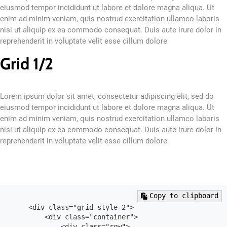
eiusmod tempor incididunt ut labore et dolore magna aliqua. Ut
enim ad minim veniam, quis nostrud exercitation ullamco laboris
nisi ut aliquip ex ea commodo consequat. Duis aute irure dolor in
reprehenderit in voluptate velit esse cillum dolore
Grid 1/2
Lorem ipsum dolor sit amet, consectetur adipiscing elit, sed do
eiusmod tempor incididunt ut labore et dolore magna aliqua. Ut
enim ad minim veniam, quis nostrud exercitation ullamco laboris
nisi ut aliquip ex ea commodo consequat. Duis aute irure dolor in
reprehenderit in voluptate velit esse cillum dolore
Copy to clipboard
    <div class="grid-style-2">

        <div class="container">

            <div class="row">
