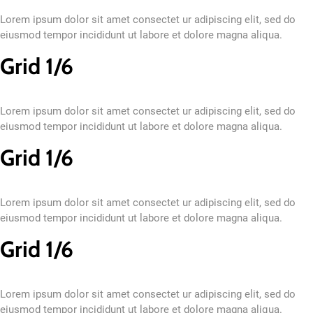
Lorem ipsum dolor sit amet consectet ur adipiscing elit, sed do
eiusmod tempor incididunt ut labore et dolore magna aliqua.
Grid 1/6
Lorem ipsum dolor sit amet consectet ur adipiscing elit, sed do
eiusmod tempor incididunt ut labore et dolore magna aliqua.
Grid 1/6
Lorem ipsum dolor sit amet consectet ur adipiscing elit, sed do
eiusmod tempor incididunt ut labore et dolore magna aliqua.
Grid 1/6
Lorem ipsum dolor sit amet consectet ur adipiscing elit, sed do
eiusmod tempor incididunt ut labore et dolore magna aliqua.