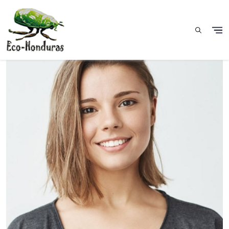
Pasar al contenido principal