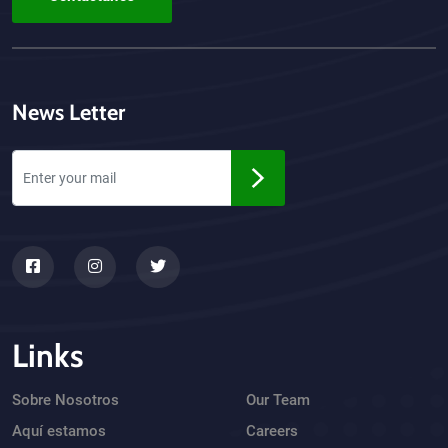
News Letter
Links
Sobre Nosotros
Our Team
Aquí estamos
Careers