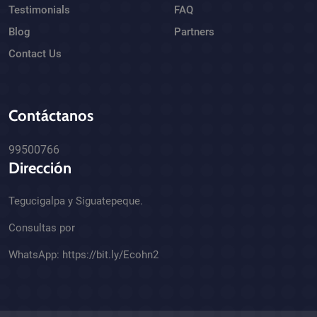
Testimonials
FAQ
Blog
Partners
Contact Us
Contáctanos
99500766
Dirección
Tegucigalpa y Siguatepeque.
Consultas por
WhatsApp:
https://bit.ly/Ecohn2