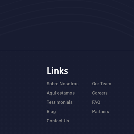
Links
Sobre Nosotros
Our Team
Aquí estamos
Careers
Testimonials
FAQ
Blog
Partners
Contact Us