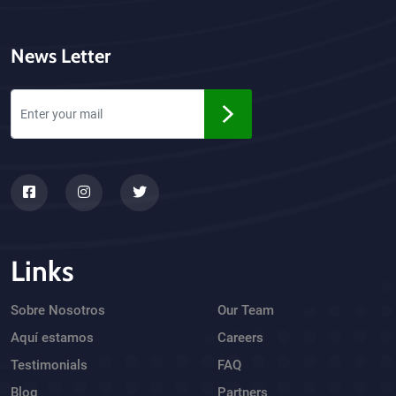
News Letter
Links
Sobre Nosotros
Our Team
Aquí estamos
Careers
Testimonials
FAQ
Blog
Partners