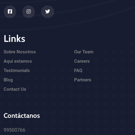
Links
Sobre Nosotros
Our Team
Aquí estamos
Careers
Testimonials
FAQ
Blog
Partners
Contact Us
Contáctanos
99500766