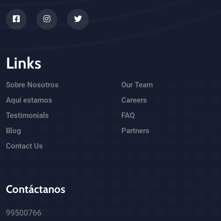
Links
Sobre Nosotros
Our Team
Aquí estamos
Careers
Testimonials
FAQ
Blog
Partners
Contact Us
Contáctanos
99500766