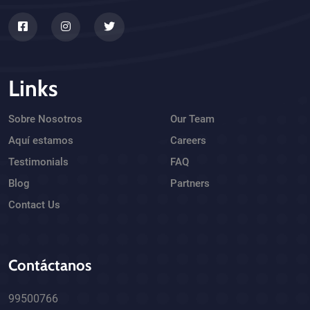
Links
Sobre Nosotros
Our Team
Aquí estamos
Careers
Testimonials
FAQ
Blog
Partners
Contact Us
Contáctanos
99500766