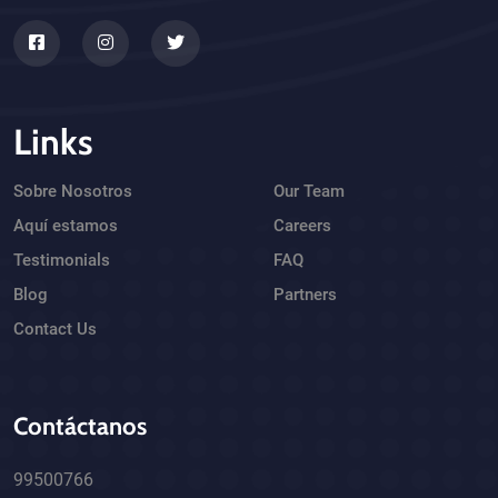
Links
Sobre Nosotros
Our Team
Aquí estamos
Careers
Testimonials
FAQ
Blog
Partners
Contact Us
Contáctanos
99500766