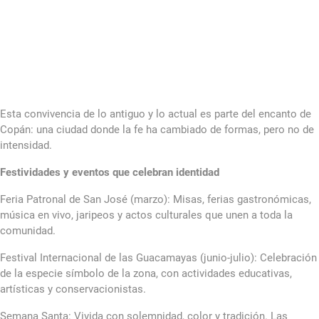
Esta convivencia de lo antiguo y lo actual es parte del encanto de
Copán: una ciudad donde la fe ha cambiado de formas, pero no de
intensidad.
Festividades y eventos que celebran identidad
Feria Patronal de San José (marzo): Misas, ferias gastronómicas,
música en vivo, jaripeos y actos culturales que unen a toda la
comunidad.
Festival Internacional de las Guacamayas (junio-julio): Celebración
de la especie símbolo de la zona, con actividades educativas,
artísticas y conservacionistas.
Semana Santa: Vivida con solemnidad, color y tradición. Las