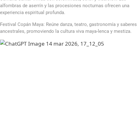
alfombras de aserrín y las procesiones nocturnas ofrecen una
experiencia espiritual profunda.
Festival Copán Maya: Reúne danza, teatro, gastronomía y saberes
ancestrales, promoviendo la cultura viva maya-lenca y mestiza.