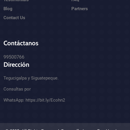
Blog
Partners
Contact Us
Contáctanos
99500766
Dirección
Tegucigalpa y Siguatepeque.
Consultas por
WhatsApp:
https://bit.ly/Ecohn2