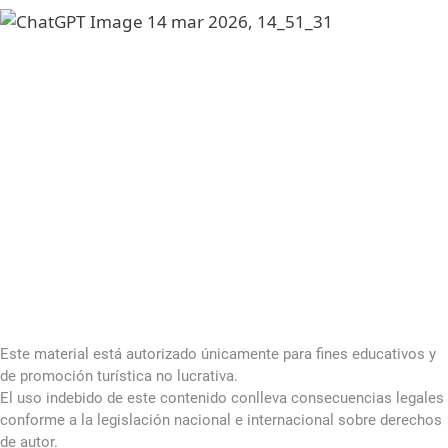
Este material está autorizado únicamente para fines educativos y
de promoción turística no lucrativa.
El uso indebido de este contenido conlleva consecuencias legales
conforme a la legislación nacional e internacional sobre derechos
de autor.