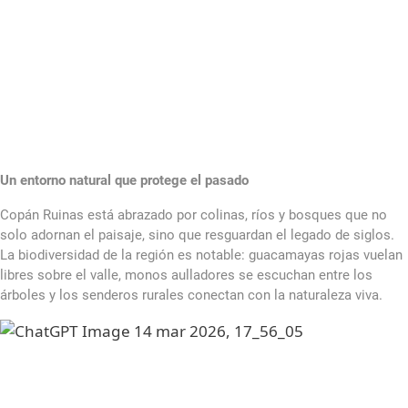
Un entorno natural que protege el pasado
Copán Ruinas está abrazado por colinas, ríos y bosques que no
solo adornan el paisaje, sino que resguardan el legado de siglos.
La biodiversidad de la región es notable: guacamayas rojas vuelan
libres sobre el valle, monos aulladores se escuchan entre los
árboles y los senderos rurales conectan con la naturaleza viva.