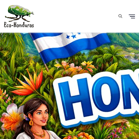
Skip to main content