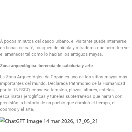
A pocos minutos del casco urbano, el visitante puede internarse
en fincas de café, bosques de niebla y miradores que permiten ver
el amanecer tal como lo hacían los antiguos mayas.
Zona arqueológica: herencia de sabiduría y arte
La Zona Arqueológica de Copán es uno de los sitios mayas más
importantes del mundo. Declarada Patrimonio de la Humanidad
por la UNESCO, conserva templos, plazas, altares, estelas,
escalinatas jeroglíficas y túneles subterráneos que narran con
precisión la historia de un pueblo que dominó el tiempo, el
cosmos y el arte.