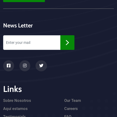
News Letter
Links
Sobre Nosotros
Our Team
Aquí estamos
Careers
Testimonials
FAQ