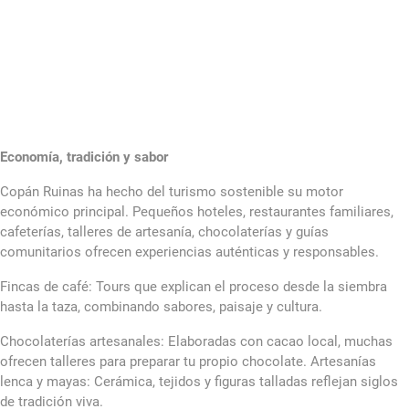
Economía, tradición y sabor
Copán Ruinas ha hecho del turismo sostenible su motor
económico principal. Pequeños hoteles, restaurantes familiares,
cafeterías, talleres de artesanía, chocolaterías y guías
comunitarios ofrecen experiencias auténticas y responsables.
Fincas de café: Tours que explican el proceso desde la siembra
hasta la taza, combinando sabores, paisaje y cultura.
Chocolaterías artesanales: Elaboradas con cacao local, muchas
ofrecen talleres para preparar tu propio chocolate. Artesanías
lenca y mayas: Cerámica, tejidos y figuras talladas reflejan siglos
de tradición viva.