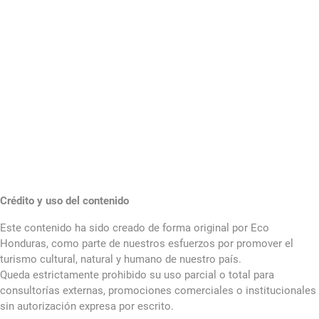
Crédito y uso del contenido
Este contenido ha sido creado de forma original por Eco
Honduras, como parte de nuestros esfuerzos por promover el
turismo cultural, natural y humano de nuestro país.
Queda estrictamente prohibido su uso parcial o total para
consultorías externas, promociones comerciales o institucionales
sin autorización expresa por escrito.