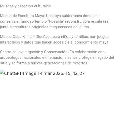
Museos y espacios culturales
Museo de Escultura Maya: Una joya subterránea donde se
conserva el famoso templo “Rosalila” reconstruido a escala real,
junto a esculturas originales resguardadas del clima.
Museo Casa K’inich: Diseñado para niños y familias, con juegos
interactivos y datos que hacen accesible el conocimiento maya.
Centro de Investigación y Conservación: En colaboración con
arqueólogos nacionales e internacionales, se protege el legado del
sitio y se forma a nuevas generaciones de expertos.