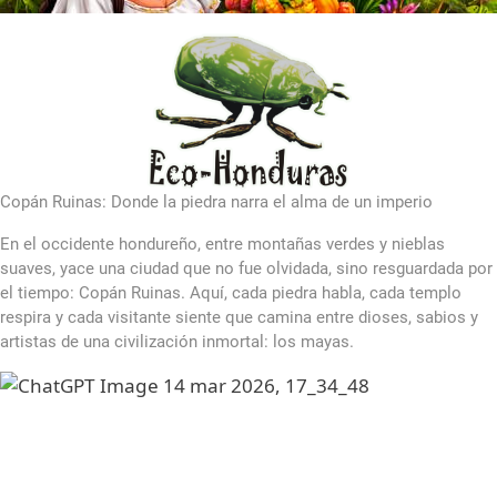
Copán Ruinas: Donde la piedra narra el alma de un imperio
En el occidente hondureño, entre montañas verdes y nieblas
suaves, yace una ciudad que no fue olvidada, sino resguardada por
el tiempo: Copán Ruinas. Aquí, cada piedra habla, cada templo
respira y cada visitante siente que camina entre dioses, sabios y
artistas de una civilización inmortal: los mayas.