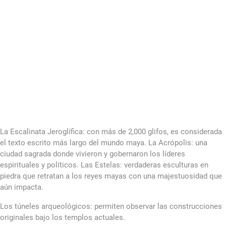
La Escalinata Jeroglífica: con más de 2,000 glifos, es considerada
el texto escrito más largo del mundo maya. La Acrópolis: una
ciudad sagrada donde vivieron y gobernaron los líderes
espirituales y políticos. Las Estelas: verdaderas esculturas en
piedra que retratan a los reyes mayas con una majestuosidad que
aún impacta.
Los túneles arqueológicos: permiten observar las construcciones
originales bajo los templos actuales.