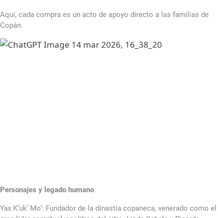
Aquí, cada compra es un acto de apoyo directo a las familias de
Copán.
Personajes y legado humano
Yax K’uk’ Mo’: Fundador de la dinastía copaneca, venerado como el