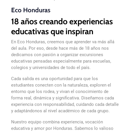
Eco Honduras
18 años creando experiencias
educativas que inspiran
En Eco Honduras, creemos que aprender va más allá
del aula. Por eso, desde hace más de 18 años nos
dedicamos con pasión a organizar excursiones
educativas pensadas especialmente para escuelas,
colegios y universidades de todo el país.
Cada salida es una oportunidad para que los
estudiantes conecten con la naturaleza, exploren el
entorno que los rodea, y vivan el conocimiento de
forma real, dinámica y significativa. Diseñamos cada
experiencia con responsabilidad, cuidando cada detalle
y adaptándonos al nivel académico de cada grupo.
Nuestro equipo combina experiencia, vocación
educativa y amor por Honduras. Sabemos lo valioso