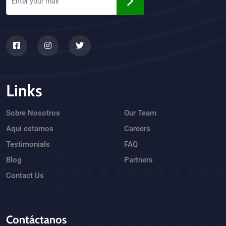
Links
Sobre Nosotros
Our Team
Aquí estamos
Careers
Testimonials
FAQ
Blog
Partners
Contact Us
Contáctanos