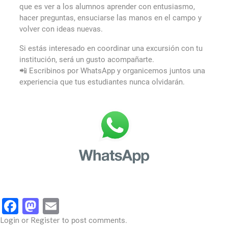
que es ver a los alumnos aprender con entusiasmo,
hacer preguntas, ensuciarse las manos en el campo y
volver con ideas nuevas.
Si estás interesado en coordinar una excursión con tu
institución, será un gusto acompañarte.
📲 Escribinos por WhatsApp y organicemos juntos una
experiencia que tus estudiantes nunca olvidarán.
Facebook
Mastodon
Email
Login
Register
or
to post comments.