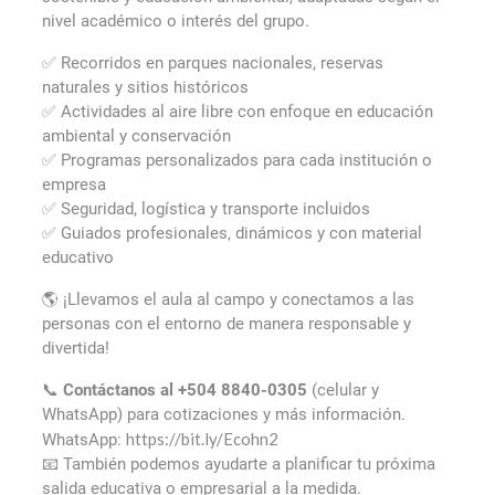
nivel académico o interés del grupo.
✅ Recorridos en parques nacionales, reservas
naturales y sitios históricos
✅ Actividades al aire libre con enfoque en educación
ambiental y conservación
✅ Programas personalizados para cada institución o
empresa
✅ Seguridad, logística y transporte incluidos
✅ Guiados profesionales, dinámicos y con material
educativo
🌎 ¡Llevamos el aula al campo y conectamos a las
personas con el entorno de manera responsable y
divertida!
📞
Contáctanos al +504 8840-0305
(celular y
WhatsApp) para cotizaciones y más información.
https://bit.ly/Ecohn2
WhatsApp:
📧 También podemos ayudarte a planificar tu próxima
salida educativa o empresarial a la medida.