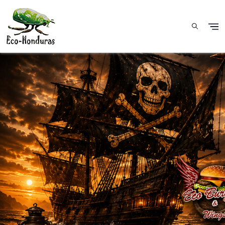
Skip to main content