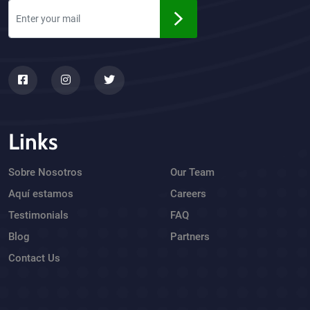
Links
Sobre Nosotros
Our Team
Aquí estamos
Careers
Testimonials
FAQ
Blog
Partners
Contact Us