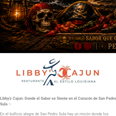
Libby’s Cajun: Donde el Sabor se Siente en el Corazón de San Pedro
Sula
✨
En el bullicio alegre de San Pedro Sula hay un rincón donde los