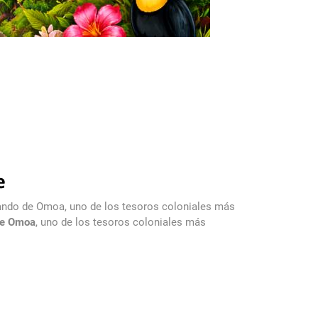
e
ernando de Omoa, uno de los tesoros coloniales más
de Omoa
, uno de los tesoros coloniales más