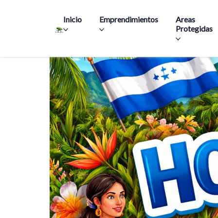
Main navigation
Inicio
Emprendimientos
Areas
Protegidas