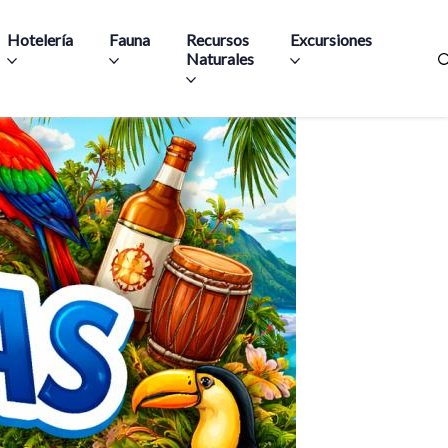
Hotelería
Fauna
Recursos
Excursiones
Naturales