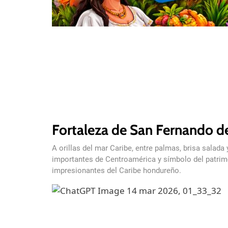
Fortaleza de San Fernando de
A orillas del mar Caribe, entre palmas, brisa salad
importantes de Centroamérica y símbolo del patrim
impresionantes del Caribe hondureño.