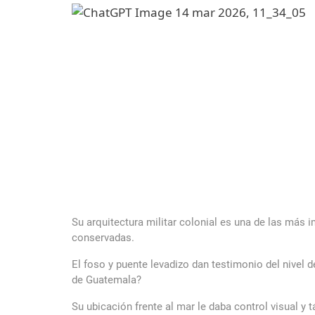
Su arquitectura militar colonial es una de las más 
conservadas.
El foso y puente levadizo dan testimonio del nivel d
de Guatemala?
Su ubicación frente al mar le daba control visual 