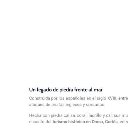
Un legado de piedra frente al mar
Construida por los españoles en el siglo XVIII, ent
ataques de piratas ingleses y corsarios.
Hecha con piedra caliza, coral, ladrillo y cal, sus 
encanto del
turismo histórico en Omoa, Cortés
, ent