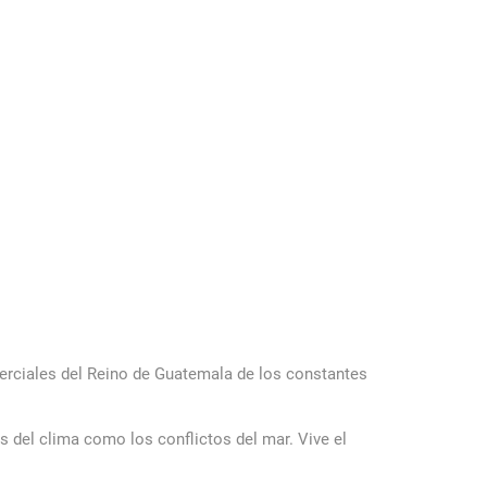
omerciales del Reino de Guatemala de los constantes
as del clima como los conflictos del mar. Vive el