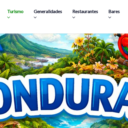
Skip to main content
Turismo
Generalidades
Restaurantes
Bares