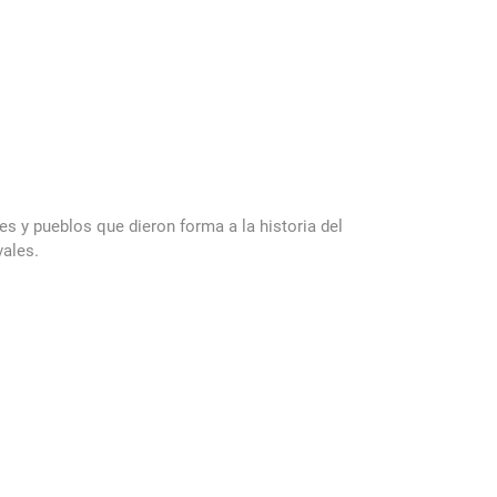
s y pueblos que dieron forma a la historia del
vales.