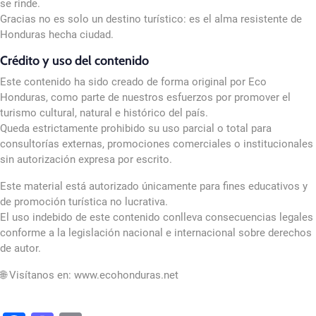
se rinde.
Gracias no es solo un destino turístico: es el alma resistente de
Honduras hecha ciudad.
Crédito y uso del contenido
Este contenido ha sido creado de forma original por Eco
Honduras, como parte de nuestros esfuerzos por promover el
turismo cultural, natural e histórico del país.
Queda estrictamente prohibido su uso parcial o total para
consultorías externas, promociones comerciales o institucionales
sin autorización expresa por escrito.
Este material está autorizado únicamente para fines educativos y
de promoción turística no lucrativa.
El uso indebido de este contenido conlleva consecuencias legales
conforme a la legislación nacional e internacional sobre derechos
de autor.
🌐 Visítanos en: www.ecohonduras.net