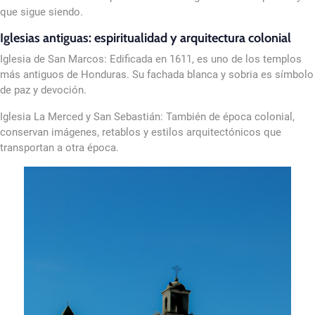
que sigue siendo.
Iglesias antiguas: espiritualidad y arquitectura colonial
Iglesia de San Marcos: Edificada en 1611, es uno de los templos
más antiguos de Honduras. Su fachada blanca y sobria es símbolo
de paz y devoción.
Iglesia La Merced y San Sebastián: También de época colonial,
conservan imágenes, retablos y estilos arquitectónicos que
transportan a otra época.