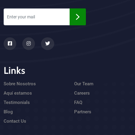
Links
Sobre Nosotros
Our Team
Aquí estamos
Careers
Testimonials
FAQ
Blog
Partners
Contact Us