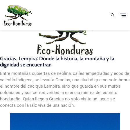
Skip to main content
Gracias, Lempira: Donde la historia, la montaña y la
dignidad se encuentran
Entre montañas cubiertas de neblina, calles empedradas y ecos de
valentía indígena, se levanta Gracias, una ciudad que no solo honra
el nombre del cacique Lempira, sino que guarda en sus muros
coloniales y sus cerros verdes la esencia misma del espíritu
hondureño. Quien llega a Gracias no solo visita un lugar: se
conecta con la raíz viva de una nación.