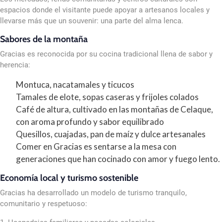
espacios donde el visitante puede apoyar a artesanos locales y
llevarse más que un souvenir: una parte del alma lenca.
Sabores de la montaña
Gracias es reconocida por su cocina tradicional llena de sabor y
herencia:
Montuca, nacatamales y ticucos
Tamales de elote, sopas caseras y frijoles colados
Café de altura, cultivado en las montañas de Celaque,
con aroma profundo y sabor equilibrado
Quesillos, cuajadas, pan de maíz y dulce artesanales
Comer en Gracias es sentarse a la mesa con
generaciones que han cocinado con amor y fuego lento.
Economía local y turismo sostenible
Gracias ha desarrollado un modelo de turismo tranquilo,
comunitario y respetuoso: