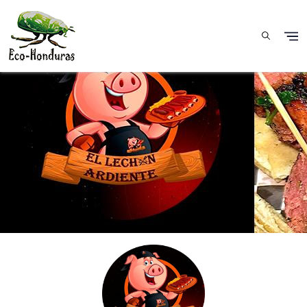
Skip to main content