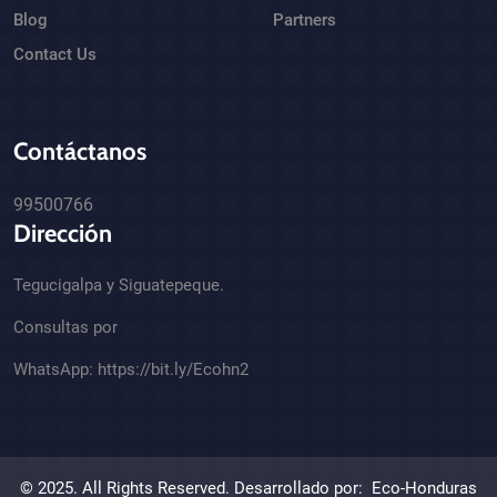
Blog
Partners
Contact Us
Contáctanos
99500766
Dirección
Tegucigalpa y Siguatepeque.
Consultas por
WhatsApp:
https://bit.ly/Ecohn2
© 2025. All Rights Reserved. Desarrollado por:
Eco-Honduras