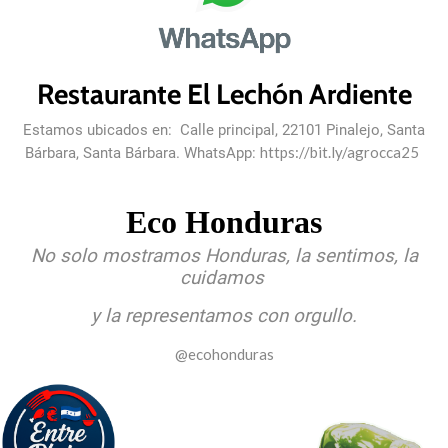
Restaurante El Lechón Ardiente
Estamos ubicados en: Calle principal, 22101 Pinalejo, Santa
https://bit.ly/agrocca25
Bárbara, Santa Bárbara. WhatsApp:
Eco Honduras
No solo mostramos Honduras, la sentimos, la
cuidamos
y la representamos con orgullo.
@ecohonduras