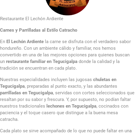
Restaurante El Lechón Ardiente
Carnes y Parrilladas al Estilo Catracho
En
El Lechón Ardiente
la carne se disfruta con el verdadero sabor
hondureño. Con un ambiente cálido y familiar, nos hemos
convertido en una de las mejores opciones para quienes buscan
un
restaurante familiar en Tegucigalpa
donde la calidad y la
tradición se encuentran en cada plato.
Nuestras especialidades incluyen las jugosas
chuletas en
Tegucigalpa
, preparadas al punto exacto, y las abundantes
parrilladas en Tegucigalpa
, servidas con cortes seleccionados que
resaltan por su sabor y frescura. Y, por supuesto, no podían faltar
nuestros tradicionales
lechones en Tegucigalpa
, cocinados con
paciencia y el toque casero que distingue a la buena mesa
catracha.
Cada plato se sirve acompañado de lo que no puede faltar en una