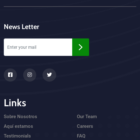
News Letter
Links
Sobre Nosotros
Our Team
Aquí estamos
Careers
Testimonials
FAQ