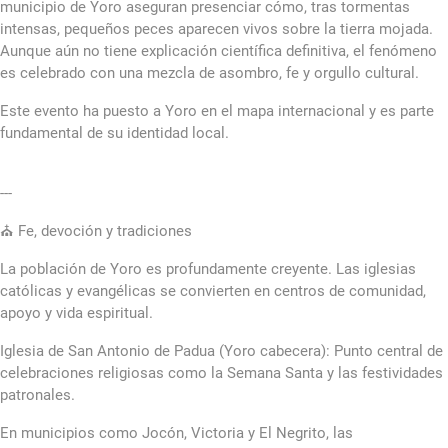
municipio de Yoro aseguran presenciar cómo, tras tormentas
intensas, pequeños peces aparecen vivos sobre la tierra mojada.
Aunque aún no tiene explicación científica definitiva, el fenómeno
es celebrado con una mezcla de asombro, fe y orgullo cultural.
Este evento ha puesto a Yoro en el mapa internacional y es parte
fundamental de su identidad local.
---
⛪ Fe, devoción y tradiciones
La población de Yoro es profundamente creyente. Las iglesias
católicas y evangélicas se convierten en centros de comunidad,
apoyo y vida espiritual.
Iglesia de San Antonio de Padua (Yoro cabecera): Punto central de
celebraciones religiosas como la Semana Santa y las festividades
patronales.
En municipios como Jocón, Victoria y El Negrito, las