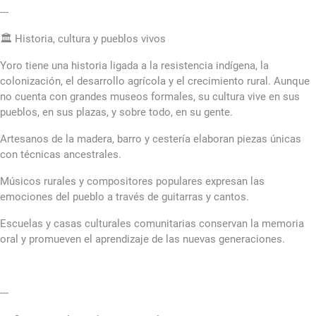
---
🏛️ Historia, cultura y pueblos vivos
Yoro tiene una historia ligada a la resistencia indígena, la
colonización, el desarrollo agrícola y el crecimiento rural. Aunque
no cuenta con grandes museos formales, su cultura vive en sus
pueblos, en sus plazas, y sobre todo, en su gente.
Artesanos de la madera, barro y cestería elaboran piezas únicas
con técnicas ancestrales.
Músicos rurales y compositores populares expresan las
emociones del pueblo a través de guitarras y cantos.
Escuelas y casas culturales comunitarias conservan la memoria
oral y promueven el aprendizaje de las nuevas generaciones.
---