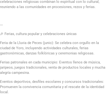
celebraciones religiosas combinan lo espiritual con lo cultural,
reuniendo a las comunidades en procesiones, rezos y ferias.
---
🎉 Ferias, cultura popular y celebraciones únicas
Feria de la Lluvia de Peces (junio): Se celebra con orgullo en la
ciudad de Yoro, incluyendo actividades culturales, ferias
gastronómicas, danzas folklóricas y ceremonias religiosas.
Ferias patronales en cada municipio: Eventos llenos de música,
jaripeos, juegos tradicionales, venta de productos locales y mucha
alegría campesina.
Eventos deportivos, desfiles escolares y concursos tradicionales:
Promueven la convivencia comunitaria y el rescate de la identidad
local.