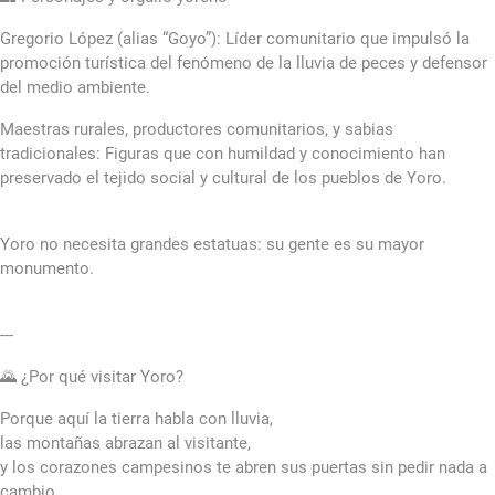
Gregorio López (alias “Goyo”): Líder comunitario que impulsó la
promoción turística del fenómeno de la lluvia de peces y defensor
del medio ambiente.
Maestras rurales, productores comunitarios, y sabias
tradicionales: Figuras que con humildad y conocimiento han
preservado el tejido social y cultural de los pueblos de Yoro.
Yoro no necesita grandes estatuas: su gente es su mayor
monumento.
---
🌄 ¿Por qué visitar Yoro?
Porque aquí la tierra habla con lluvia,
las montañas abrazan al visitante,
y los corazones campesinos te abren sus puertas sin pedir nada a
cambio.