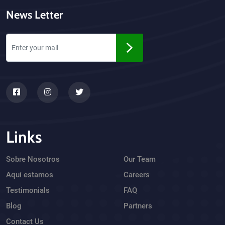
News Letter
Links
Sobre Nosotros
Our Team
Aquí estamos
Careers
Testimonials
FAQ
Blog
Partners
Contact Us