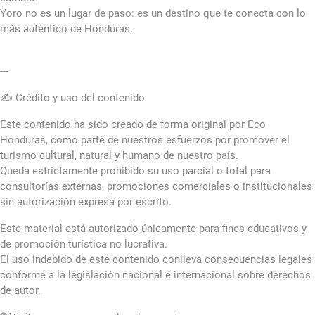
Yoro no es un lugar de paso: es un destino que te conecta con lo
más auténtico de Honduras.
---
✍️ Crédito y uso del contenido
Este contenido ha sido creado de forma original por Eco
Honduras, como parte de nuestros esfuerzos por promover el
turismo cultural, natural y humano de nuestro país.
Queda estrictamente prohibido su uso parcial o total para
consultorías externas, promociones comerciales o institucionales
sin autorización expresa por escrito.
Este material está autorizado únicamente para fines educativos y
de promoción turística no lucrativa.
El uso indebido de este contenido conlleva consecuencias legales
conforme a la legislación nacional e internacional sobre derechos
de autor.