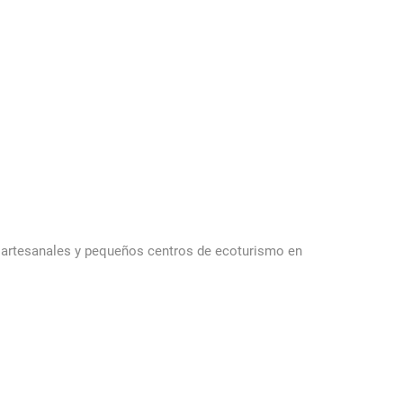
s artesanales y pequeños centros de ecoturismo en