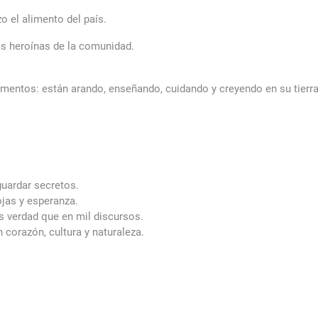
o el alimento del país.
as heroínas de la comunidad.
entos: están arando, enseñando, cuidando y creyendo en su tierra
uardar secretos.
jas y esperanza.
s verdad que en mil discursos.
corazón, cultura y naturaleza.