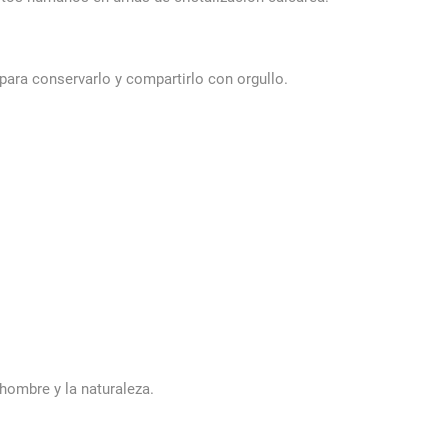
ara conservarlo y compartirlo con orgullo.
 hombre y la naturaleza.