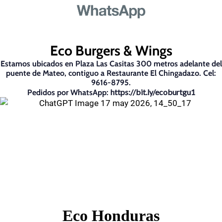
Eco Burgers & Wings
Estamos ubicados en Plaza Las Casitas 300 metros adelante del
puente de Mateo, contiguo a Restaurante El Chingadazo. Cel:
9616-8795.
https://bit.ly/ecoburtgu1
Pedidos por WhatsApp:
Eco Honduras