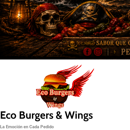
Eco Burgers & Wings
La Emoción en Cada Pedido