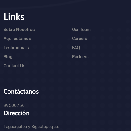
Links
Sobre Nosotros
Our Team
Aquí estamos
Careers
Testimonials
FAQ
Blog
Partners
Contact Us
Contáctanos
99500766
Dirección
Tegucigalpa y Siguatepeque.