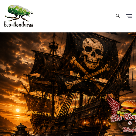
Skip to main content