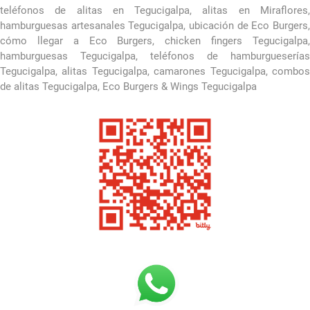
teléfonos de alitas en Tegucigalpa, alitas en Miraflores,
hamburguesas artesanales Tegucigalpa, ubicación de Eco Burgers,
cómo llegar a Eco Burgers, chicken fingers Tegucigalpa,
hamburguesas Tegucigalpa, teléfonos de hamburgueserías
Tegucigalpa, alitas Tegucigalpa, camarones Tegucigalpa, combos
de alitas Tegucigalpa, Eco Burgers & Wings Tegucigalpa