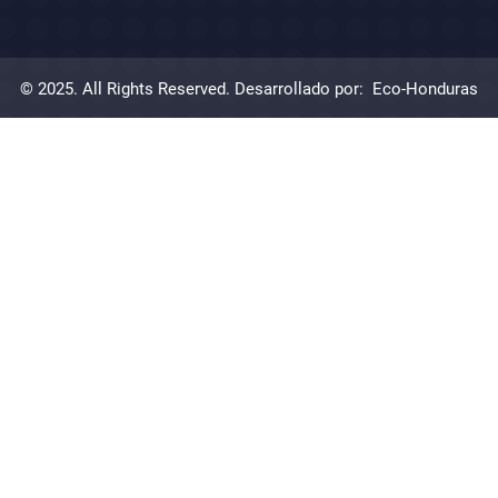
© 2025. All Rights Reserved. Desarrollado por:
Eco-Honduras