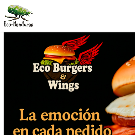
Skip to main content