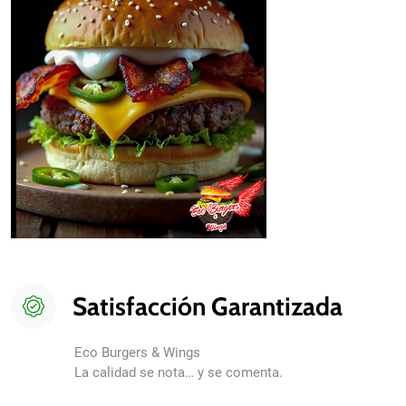
Satisfacción Garantizada
Eco Burgers & Wings
La calidad se nota… y se comenta.