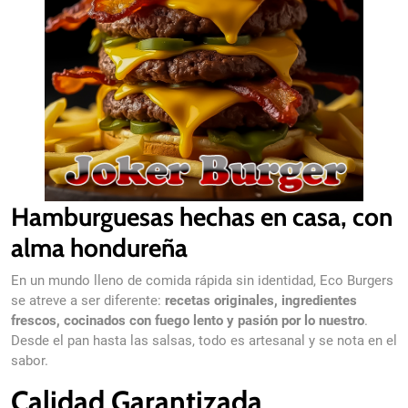
Hamburguesas hechas en casa, con
alma hondureña
En un mundo lleno de comida rápida sin identidad, Eco Burgers
se atreve a ser diferente:
recetas originales, ingredientes
frescos, cocinados con fuego lento y pasión por lo nuestro
.
Desde el pan hasta las salsas, todo es artesanal y se nota en el
sabor.
Calidad Garantizada