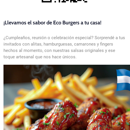
¡Llevamos el sabor de Eco Burgers a tu casa!
¿Cumpleaños, reunión o celebración especial? Sorprendé a tus
invitados con alitas, hamburguesas, camarones y fingers
hechos al momento, con nuestras salsas originales y ese
toque artesanal que nos hace únicos.