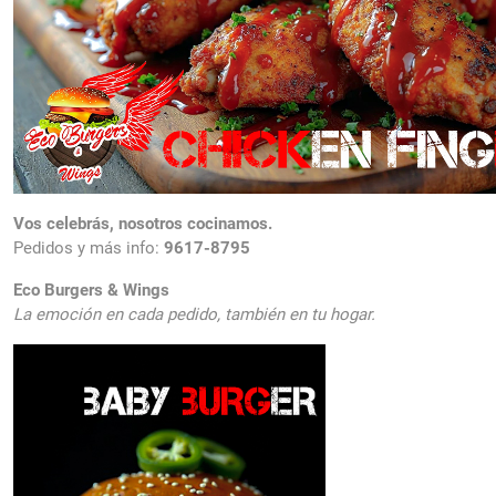
Vos celebrás, nosotros cocinamos.
Pedidos y más info:
9617-8795
Eco Burgers & Wings
La emoción en cada pedido, también en tu hogar.