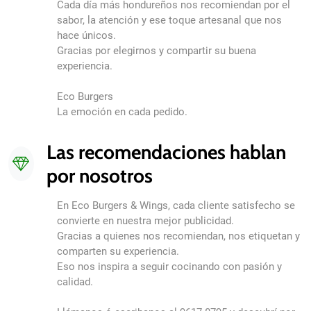
Cada día más hondureños nos recomiendan por el
sabor, la atención y ese toque artesanal que nos
hace únicos.
Gracias por elegirnos y compartir su buena
experiencia.
Eco Burgers
La emoción en cada pedido.
Las recomendaciones hablan
por nosotros
En Eco Burgers & Wings, cada cliente satisfecho se
convierte en nuestra mejor publicidad.
Gracias a quienes nos recomiendan, nos etiquetan y
comparten su experiencia.
Eso nos inspira a seguir cocinando con pasión y
calidad.