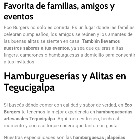
Favorita de familias, amigos y
eventos
Eco Burgers no solo es comida. Es un lugar donde las familias
celebran cumpleaños, los amigos se reúnen y los amantes de
las buenas alitas se sienten en casa.
También llevamos
nuestros sabores a tus eventos
, ya sea que quieras alitas,
fingers, camarones o hamburguesas a domicilio para consentir
a tus invitados.
Hamburgueserías y Alitas en
Tegucigalpa
Si buscás dónde comer con calidad y sabor de verdad, en
Eco
Burgers
te tenemos la mejor experiencia en
hamburgueserías
artesanales Tegucigalpa
. Aquí todo es fresco, hecho al
momento y con ese toque casero que tanto nos gusta.
Nuestras especialidades son las
hamburguesas jalapeñas