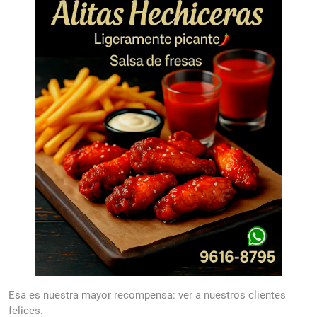
Esa es nuestra mayor recompensa: ver a nuestros clientes
felices.