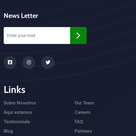
News Letter
Links
Sobre Nosotros
Our Team
Aquí estamos
Careers
Testimonials
FAQ
Blog
Partners