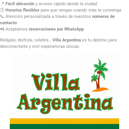
📍
Fácil ubicación
y acceso rápido desde la ciudad
🕐
Horarios flexibles
para que vengas cuando más te convenga
📞 Atención personalizada a través de nuestros
números de
contacto
📲 Aceptamos
reservaciones por WhatsApp
Relájate, disfruta, celebra…
Villa Argentina
es tu destino para
desconectarte y vivir experiencias únicas.