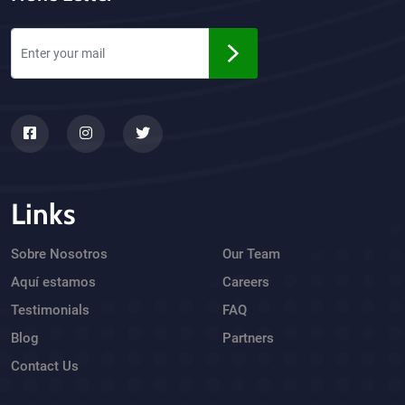
Links
Sobre Nosotros
Our Team
Aquí estamos
Careers
Testimonials
FAQ
Blog
Partners
Contact Us