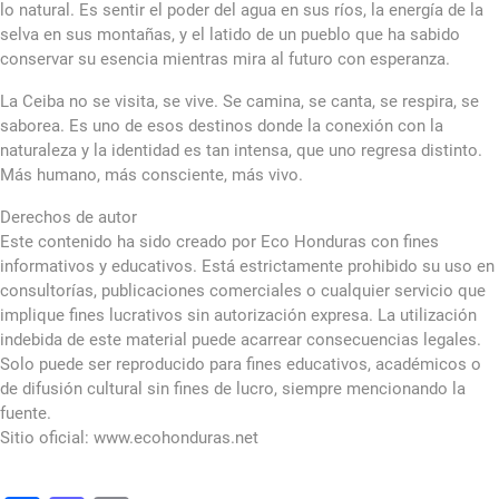
lo natural. Es sentir el poder del agua en sus ríos, la energía de la
selva en sus montañas, y el latido de un pueblo que ha sabido
conservar su esencia mientras mira al futuro con esperanza.
La Ceiba no se visita, se vive. Se camina, se canta, se respira, se
saborea. Es uno de esos destinos donde la conexión con la
naturaleza y la identidad es tan intensa, que uno regresa distinto.
Más humano, más consciente, más vivo.
Derechos de autor
Este contenido ha sido creado por Eco Honduras con fines
informativos y educativos. Está estrictamente prohibido su uso en
consultorías, publicaciones comerciales o cualquier servicio que
implique fines lucrativos sin autorización expresa. La utilización
indebida de este material puede acarrear consecuencias legales.
Solo puede ser reproducido para fines educativos, académicos o
de difusión cultural sin fines de lucro, siempre mencionando la
fuente.
Sitio oficial: www.ecohonduras.net